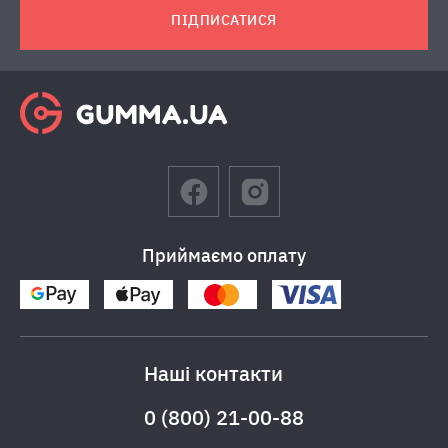
ПІДПИСАТИСЯ
Приймаємо оплату
Наші контакти
0 (800) 21-00-88