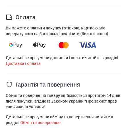
Оплата
Ви можете оплатити покупку готівкою, карткою або
перерахунком на банківські реквізити (безготівково)
Детальніше про умови доставки і оплати читайте в розділі
Доставка і оплата
Гарантія та повернення
Обмін та повернення товару здійснюється протягом 14 днів
після покупки, згідно із Законом України "Про захист прав
споживачів України"
Детальніше про умови обміну та повертнення читайте в
розділі
Обмін та повернення