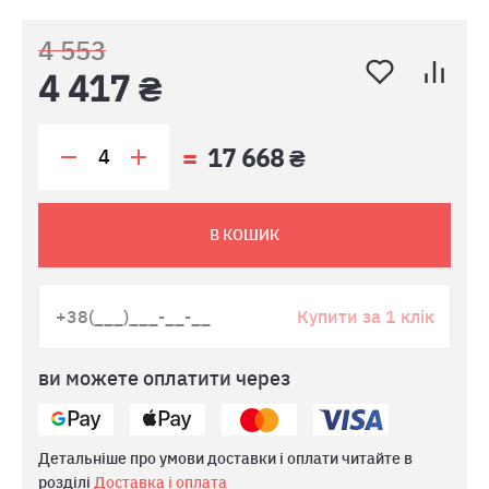
4 553
4 417 ₴
17 668 ₴
В КОШИК
Купити за 1 клік
ви можете оплатити через
Детальніше про умови доставки і оплати читайте в
розділі
Доставка і оплата