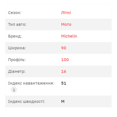
Сезон:
Літні
Тип авто:
Мото
Бренд:
Michelin
Ширина:
90
Профіль:
100
Діаметр:
16
Індекс навантаження:
51
Індекс швидкості:
M