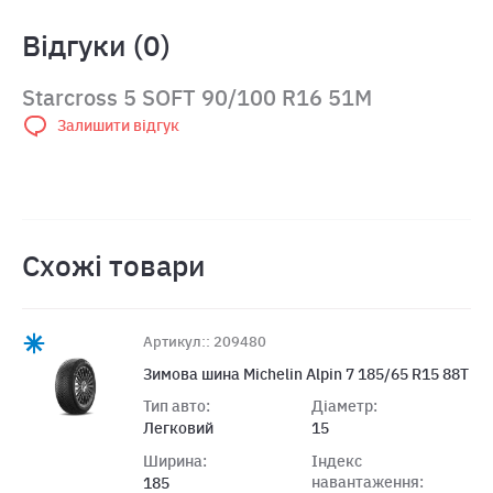
Відгуки (0)
Starcross 5 SOFT 90/100 R16 51M
Залишити відгук
Схожі товари
Артикул:: 209480
Зимова шина Michelin Alpin 7 185/65 R15 88T
Тип авто:
Діаметр:
Легковий
15
Ширина:
Індекс
навантаження:
185