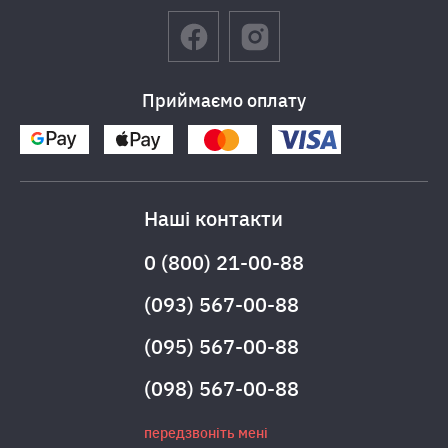
Приймаємо оплату
Наші контакти
0 (800) 21-00-88
(093) 567-00-88
(095) 567-00-88
(098) 567-00-88
передзвоніть мені