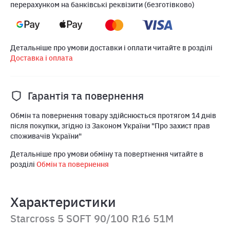
перерахунком на банківські реквізити (безготівково)
Детальніше про умови доставки і оплати читайте в розділі
Доставка і оплата
Гарантія та повернення
Обмін та повернення товару здійснюється протягом 14 днів
після покупки, згідно із Законом України "Про захист прав
споживачів України"
Детальніше про умови обміну та повертнення читайте в
розділі
Обмін та повернення
Характеристики
Starcross 5 SOFT 90/100 R16 51M