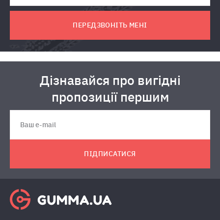
ПЕРЕДЗВОНІТЬ МЕНІ
Дізнавайся про вигідні
пропозиції першим
ПІДПИСАТИСЯ