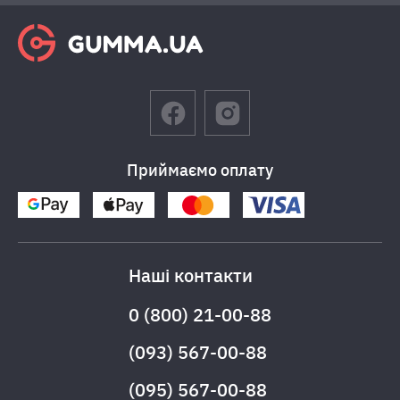
Приймаємо оплату
Наші контакти
0 (800) 21-00-88
(093) 567-00-88
(095) 567-00-88