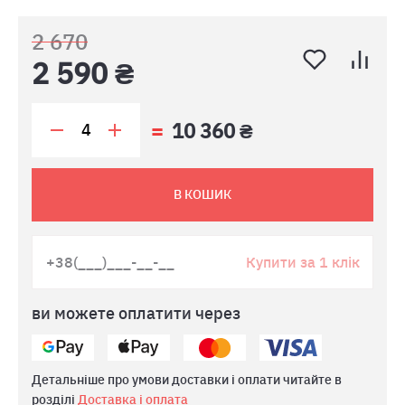
2 670
2 590 ₴
10 360 ₴
В КОШИК
Купити за 1 клік
ви можете оплатити через
Детальніше про умови доставки і оплати читайте в
розділі
Доставка і оплата