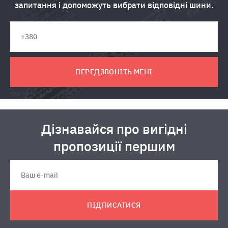
запитання і допоможуть вибрати відповідні шини.
ПЕРЕДЗВОНІТЬ МЕНІ
Дізнавайся про вигідні
пропозиції першим
ПІДПИСАТИСЯ