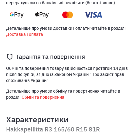
перерахунком на банківські реквізити (безготівково)
Детальніше про умови доставки і оплати читайте в розділі
Доставка і оплата
Гарантія та повернення
Обмін та повернення товару здійснюється протягом 14 днів
після покупки, згідно із Законом України "Про захист прав
споживачів України"
Детальніше про умови обміну та повертнення читайте в
розділі
Обмін та повернення
Характеристики
Hakkapeliitta R3 165/60 R15 81R