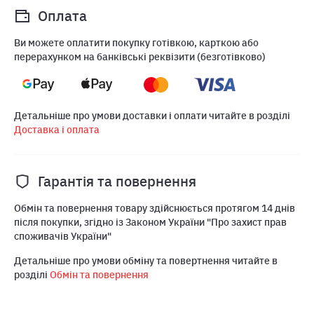
Оплата
Ви можете оплатити покупку готівкою, карткою або
перерахунком на банківські реквізити (безготівково)
Детальніше про умови доставки і оплати читайте в розділі
Доставка і оплата
Гарантія та повернення
Обмін та повернення товару здійснюється протягом 14 днів
після покупки, згідно із Законом України "Про захист прав
споживачів України"
Детальніше про умови обміну та повертнення читайте в
розділі
Обмін та повернення