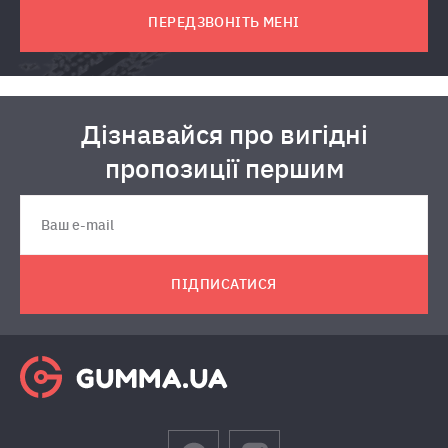
ПЕРЕДЗВОНІТЬ МЕНІ
Дізнавайся про вигідні
пропозиції першим
ПІДПИСАТИСЯ