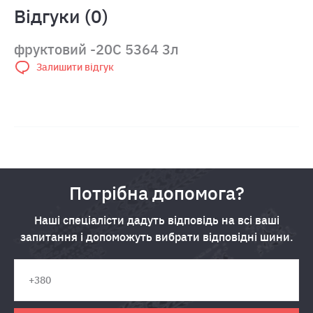
Відгуки (0)
фруктовий -20C 5364 3л
Залишити відгук
Потрібна допомога?
Наші спеціалісти дадуть відповідь на всі ваші
запитання і допоможуть вибрати відповідні шини.