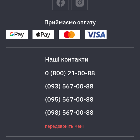
Приймаємо оплату
Наші контакти
0 (800) 21-00-88
(093) 567-00-88
(095) 567-00-88
(098) 567-00-88
передзвоніть мені