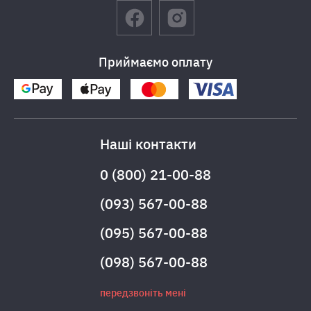
Приймаємо оплату
Наші контакти
0 (800) 21-00-88
(093) 567-00-88
(095) 567-00-88
(098) 567-00-88
передзвоніть мені