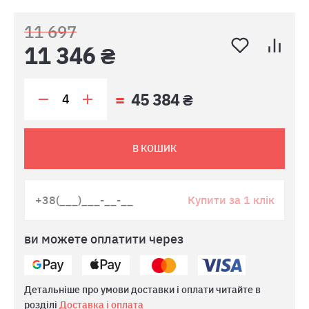
11 697
11 346 ₴
45 384 ₴
В КОШИК
Купити за 1 клік
ви можете оплатити через
Детальніше про умови доставки і оплати читайте в
розділі
Доставка і оплата