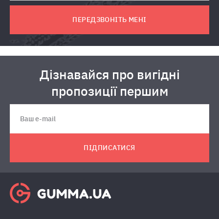
ПЕРЕДЗВОНІТЬ МЕНІ
Дізнавайся про вигідні
пропозиції першим
ПІДПИСАТИСЯ