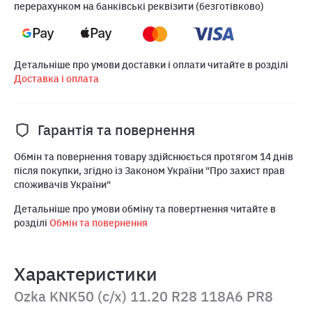
перерахунком на банківські реквізити (безготівково)
Детальніше про умови доставки і оплати читайте в розділі
Доставка і оплата
Гарантія та повернення
Обмін та повернення товару здійснюється протягом 14 днів
після покупки, згідно із Законом України "Про захист прав
споживачів України"
Детальніше про умови обміну та повертнення читайте в
розділі
Обмін та повернення
Характеристики
Ozka KNK50 (с/х) 11.20 R28 118A6 PR8