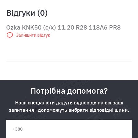
Відгуки (0)
Ozka KNK50 (с/х) 11.20 R28 118A6 PR8
Залишити відгук
Потрібна допомога?
Наші спеціалісти дадуть відповідь на всі ваші
запитання і допоможуть вибрати відповідні шини.