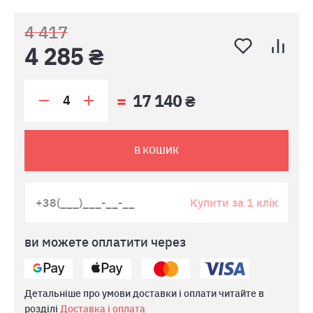
4 417
4 285 ₴
17 140 ₴
В КОШИК
Купити за 1 клік
ви можете оплатити через
Детальніше про умови доставки і оплати читайте в
розділі
Доставка і оплата