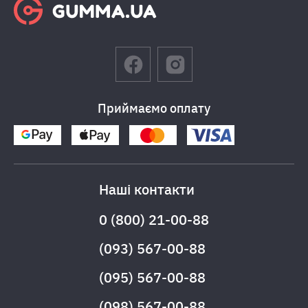
Приймаємо оплату
Наші контакти
0 (800) 21-00-88
(093) 567-00-88
(095) 567-00-88
(098) 567-00-88