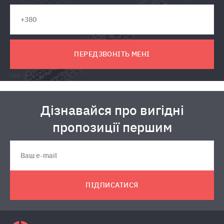
ПЕРЕДЗВОНІТЬ МЕНІ
Дізнавайся про вигідні
пропозиції першим
ПІДПИСАТИСЯ