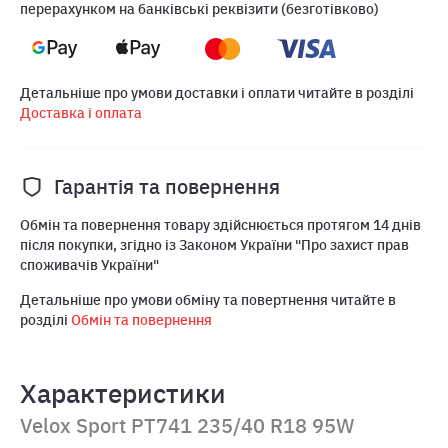
перерахунком на банківські реквізити (безготівково)
Детальніше про умови доставки і оплати читайте в розділі
Доставка і оплата
Гарантія та повернення
Обмін та повернення товару здійснюється протягом 14 днів
після покупки, згідно із Законом України "Про захист прав
споживачів України"
Детальніше про умови обміну та повертнення читайте в
розділі
Обмін та повернення
Характеристики
Velox Sport PT741 235/40 R18 95W