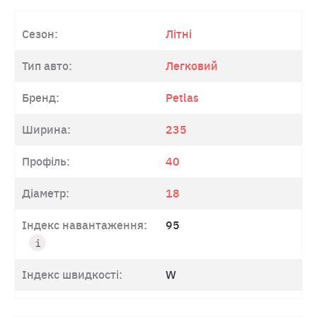
Сезон:
Літні
Тип авто:
Легковий
Бренд:
Petlas
Ширина:
235
Профіль:
40
Діаметр:
18
Індекс навантаження:
95
Індекс швидкості:
W