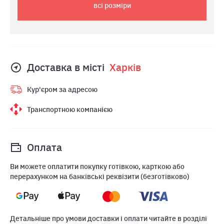
всі розміри
Доставка в місті
Харкiв
Кур'єром за адресою
Транспортною компанією
Оплата
Ви можете оплатити покупку готівкою, карткою або
перерахунком на банківські реквізити (безготівково)
Детальніше про умови доставки і оплати читайте в розділі