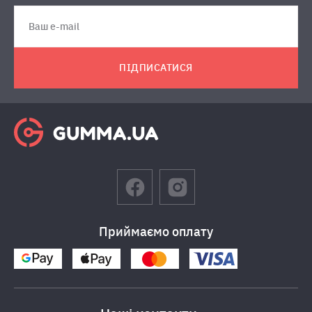
ПІДПИСАТИСЯ
Приймаємо оплату