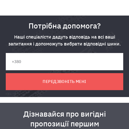
Потрібна допомога?
Наші спеціалісти дадуть відповідь на всі ваші
запитання і допоможуть вибрати відповідні шини.
ПЕРЕДЗВОНІТЬ МЕНІ
Дізнавайся про вигідні
пропозиції першим