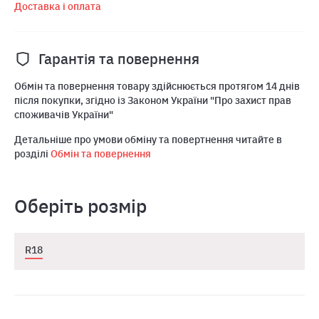
Доставка і оплата
Гарантія та повернення
Обмін та повернення товару здійснюється протягом 14 днів
після покупки, згідно із Законом України "Про захист прав
споживачів України"
Детальніше про умови обміну та повертнення читайте в
розділі
Обмін та повернення
Оберіть розмір
R18