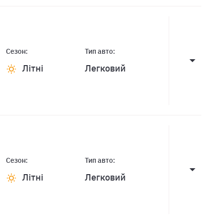
Сезон:
Тип авто:
Літні
Легковий
Сезон:
Тип авто:
Літні
Легковий