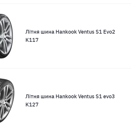
Літня шина Hankook Ventus S1 Evo2
K117
Літня шина Hankook Ventus S1 evo3
K127