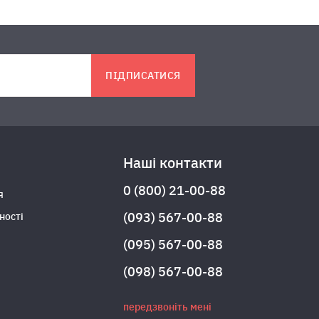
ПІДПИСАТИСЯ
Наші контакти
0 (800) 21-00-88
я
(093) 567-00-88
ності
(095) 567-00-88
(098) 567-00-88
передзвоніть мені