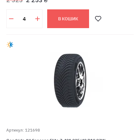
В КОШИК
Артикул: 121698