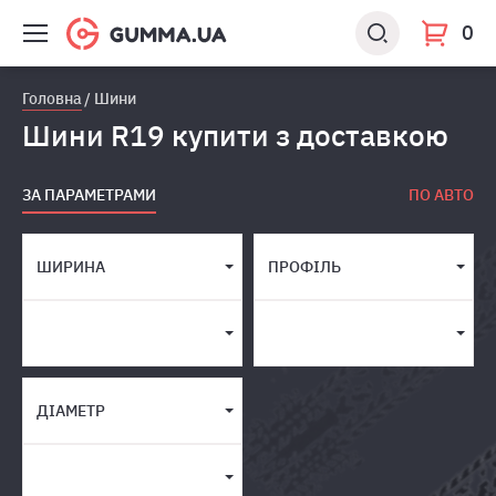
0
Головна
Шини
Шини R19 купити з доставкою
ЗА ПАРАМЕТРАМИ
ПО АВТО
ШИРИНА
ПРОФІЛЬ
ДІАМЕТР