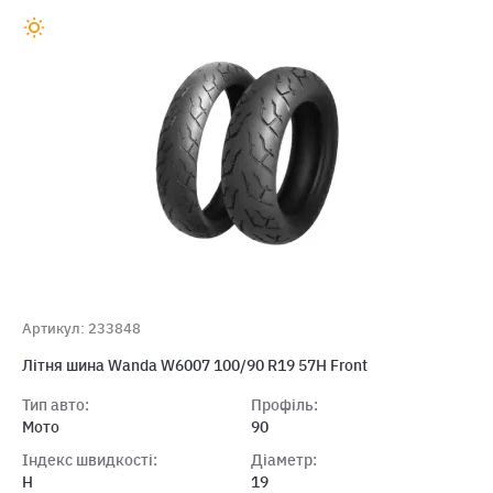
Артикул: 233848
Літня шина Wanda W6007 100/90 R19 57H Front
Тип авто:
Профіль:
Мото
90
Індекс швидкості:
Діаметр:
H
19