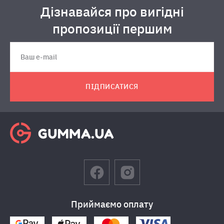
Дізнавайся про вигідні
пропозиції першим
ПІДПИСАТИСЯ
Приймаємо оплату