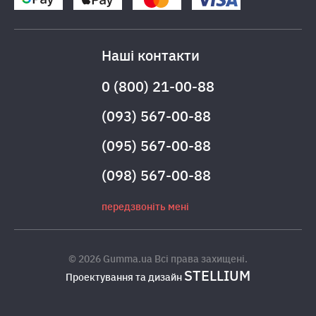
Наші контакти
0 (800) 21-00-88
(093) 567-00-88
(095) 567-00-88
(098) 567-00-88
передзвоніть мені
© 2026 Gumma.ua Всі права захищені.
STELLIUM
Проектування та дизайн