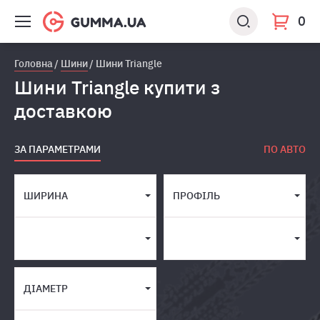
0
Головна
Шини
Шини Triangle
Шини Triangle купити з
доставкою
ЗА ПАРАМЕТРАМИ
ПО АВТО
ШИРИНА
ПРОФІЛЬ
ДІАМЕТР