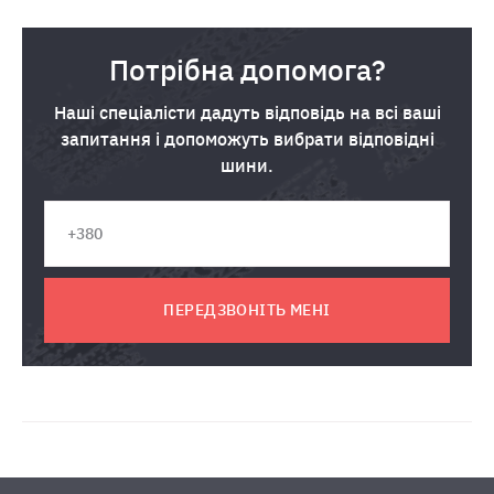
Потрібна допомога?
Наші спеціалісти дадуть відповідь на всі ваші
запитання і допоможуть вибрати відповідні
шини.
ПЕРЕДЗВОНІТЬ МЕНІ