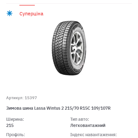
Суперціна
Артикул: 15397
Зимова шина Lassa Wintus 2 215/70 R15C 109/107R
Ширина:
Тип авто:
215
Легковантажний
Профіль:
Індекс навантаження: