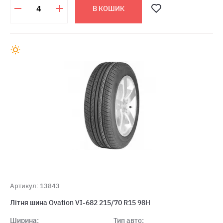
В КОШИК
Артикул: 13843
Літня шина Ovation VI-682 215/70 R15 98H
Ширина:
Тип авто: