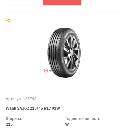
Артикул: 125798
Wanli SA302 215/45 R17 91W
Ширина:
Індекс швидкості:
215
W