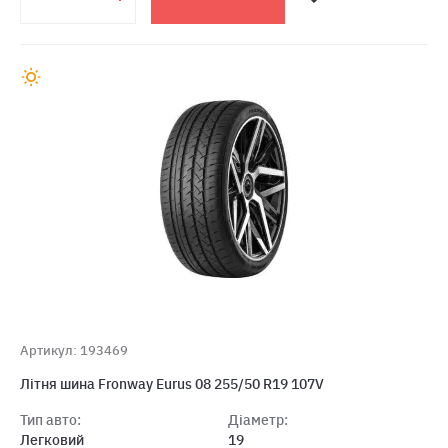
Артикул: 193469
Лiтня шина Fronway Eurus 08 255/50 R19 107V
Тип авто:
Діаметр:
Легковий
19