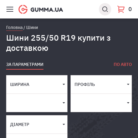
0
Головна
Шини
Шини 255/50 R19 купити з
доставкою
ЗА ПАРАМЕТРАМИ
ПО АВТО
ШИРИНА
ПРОФІЛЬ
ДІАМЕТР