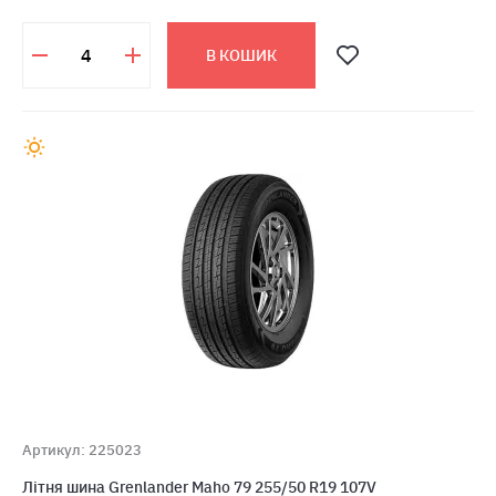
В КОШИК
Артикул: 225023
Літня шина Grenlander Maho 79 255/50 R19 107V