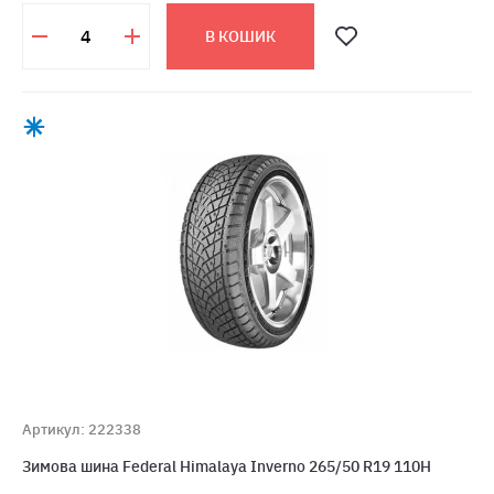
В КОШИК
Артикул: 222338
Зимова шина Federal Himalaya Inverno 265/50 R19 110H