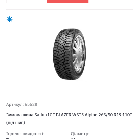
Артикул: 65528
Зимова шина Sailun ICE BLAZER WST3 Alpine 265/50 R19 110T
(під шип)
Індекс швидкості:
Діаметр: