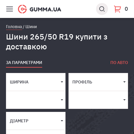
0
Головна
Шини
Шини 265/50 R19 купити з
доставкою
ЗА ПАРАМЕТРАМИ
ПО АВТО
ШИРИНА
ПРОФІЛЬ
ДІАМЕТР