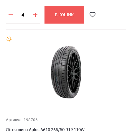
В КОШИК
Артикул: 198706
Літня шина Aplus A610 265/50 R19 110W