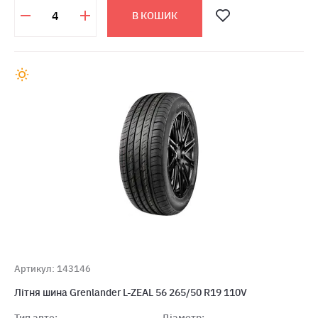
В КОШИК
Артикул: 143146
Літня шина Grenlander L-ZEAL 56 265/50 R19 110V