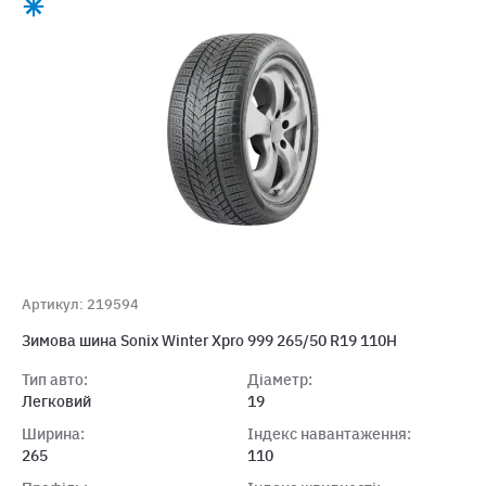
Артикул: 219594
Зимова шина Sonix Winter Xpro 999 265/50 R19 110H
Тип авто:
Діаметр:
Легковий
19
Ширина:
Індекс навантаження:
265
110