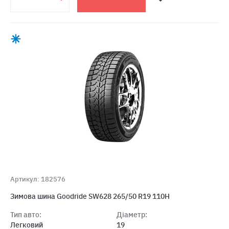
Артикул: 182576
Зимова шина Goodride SW628 265/50 R19 110H
Тип авто:
Діаметр:
Легковий
19