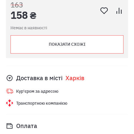
163
158 ₴
Немає в наявності
ПОКАЗАТИ СХОЖІ
Доставка в місті
Харкiв
Кур'єром за адресою
Транспортною компанією
Оплата