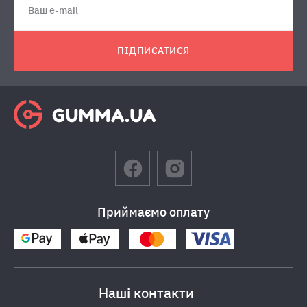
ПІДПИСАТИСЯ
Приймаємо оплату
Наші контакти