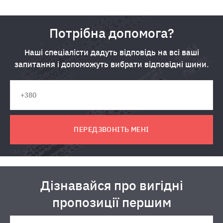
Потрібна допомога?
Наші спеціалісти дадуть відповідь на всі ваші
запитання і допоможуть вибрати відповідні шини.
ПЕРЕДЗВОНІТЬ МЕНІ
Дізнавайся про вигідні
пропозиції першим