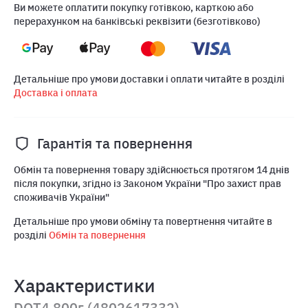
Ви можете оплатити покупку готівкою, карткою або
перерахунком на банківські реквізити (безготівково)
Детальніше про умови доставки і оплати читайте в розділі
Доставка і оплата
Гарантія та повернення
Обмін та повернення товару здійснюється протягом 14 днів
після покупки, згідно із Законом України "Про захист прав
споживачів України"
Детальніше про умови обміну та повертнення читайте в
розділі
Обмін та повернення
Характеристики
DOT4 800г (4802617332)