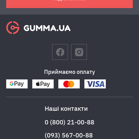
Приймаємо оплату
Наші контакти
0 (800) 21-00-88
(093) 567-00-88