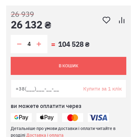
26 939
26 132 ₴
104 528 ₴
В КОШИК
Купити за 1 клік
ви можете оплатити через
Детальніше про умови доставки і оплати читайте в
розділі
Доставка і оплата