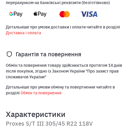
перерахунком на банківські реквізити (безготівково)
Детальніше про умови доставки і оплати читайте в розділі
Доставка і оплата
Гарантія та повернення
Обмін та повернення товару здійснюється протягом 14 днів
після покупки, згідно із Законом України "Про захист прав
споживачів України"
Детальніше про умови обміну та повертнення читайте в
розділі
Обмін та повернення
Характеристики
Proxes S/T III 305/45 R22 118V