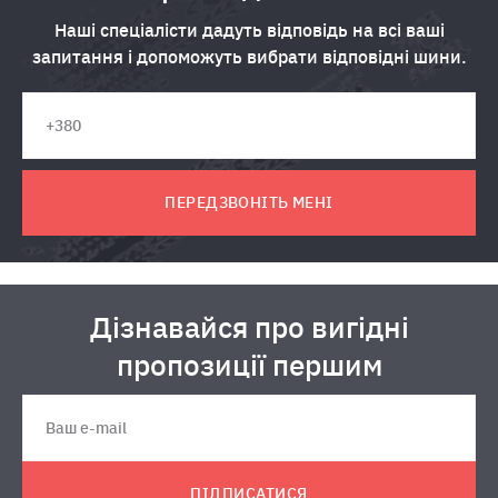
Наші спеціалісти дадуть відповідь на всі ваші
запитання і допоможуть вибрати відповідні шини.
ПЕРЕДЗВОНІТЬ МЕНІ
Дізнавайся про вигідні
пропозиції першим
ПІДПИСАТИСЯ