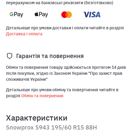
перерахунком на банківські реквізити (безготівково)
Детальніше про умови доставки і оплати читайте в розділі
Доставка і оплата
Гарантія та повернення
Обмін та повернення товару здійснюється протягом 14 днів
після покупки, згідно із Законом України "Про захист прав
споживачів України"
Детальніше про умови обміну та повертнення читайте в
розділі
Обмін та повернення
Характеристики
Snowprox S943 195/60 R15 88H