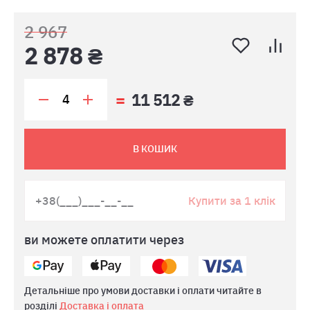
2 967
2 878 ₴
11 512 ₴
В КОШИК
Купити за 1 клік
ви можете оплатити через
Детальніше про умови доставки і оплати читайте в
розділі
Доставка і оплата