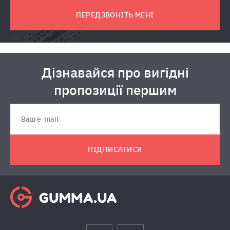
ПЕРЕДЗВОНІТЬ МЕНІ
Дізнавайся про вигідні
пропозиції першим
ПІДПИСАТИСЯ