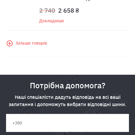
2 740
2 658 ₴
Докладніше
Більше товарів
Потрібна допомога?
Наші спеціалісти дадуть відповідь на всі ваші
запитання і допоможуть вибрати відповідні шини.