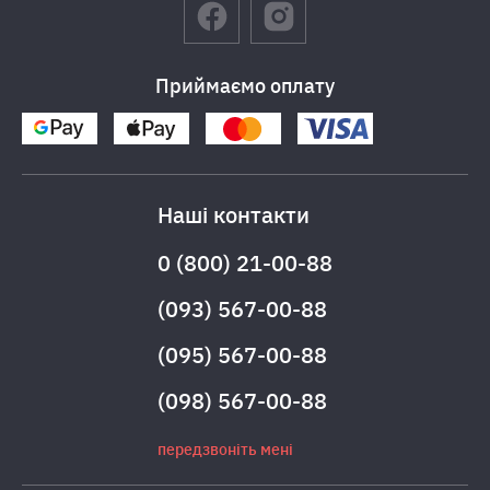
Приймаємо оплату
Наші контакти
0 (800) 21-00-88
(093) 567-00-88
(095) 567-00-88
(098) 567-00-88
передзвоніть мені