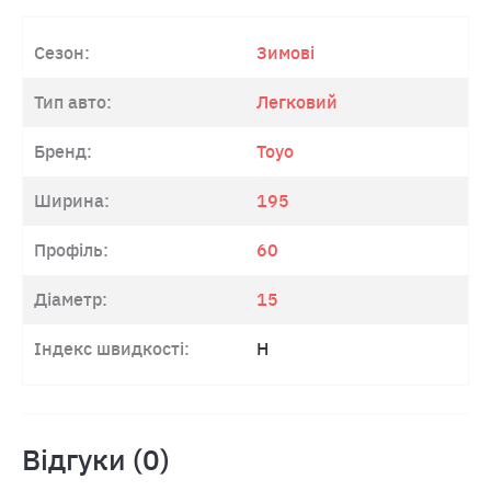
Сезон:
Зимові
Тип авто:
Легковий
Бренд:
Toyo
Ширина:
195
Профіль:
60
Діаметр:
15
Індекс швидкості:
H
Відгуки (0)