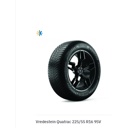
Vredestein Quatrac 225/55 R16 95V