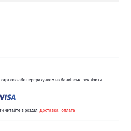
 карткою або перерахунком на банківські реквізити
ти читайте в розділі
Доставка і оплата