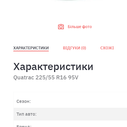
Більше фото
ХАРАКТЕРИСТИКИ
ВІДГУКИ (
0
)
СХОЖІ
Характеристики
Quatrac 225/55 R16 95V
Сезон:
Тип авто:
Бренд: