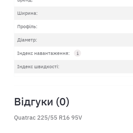
Ширина:
Профіль:
Діаметр:
Індекс навантаження:
Індекс швидкості:
Відгуки (0)
Quatrac 225/55 R16 95V