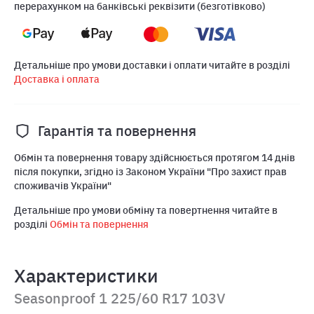
перерахунком на банківські реквізити (безготівково)
Детальніше про умови доставки і оплати читайте в розділі
Доставка і оплата
Гарантія та повернення
Обмін та повернення товару здійснюється протягом 14 днів
після покупки, згідно із Законом України "Про захист прав
споживачів України"
Детальніше про умови обміну та повертнення читайте в
розділі
Обмін та повернення
Характеристики
Seasonproof 1 225/60 R17 103V