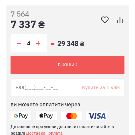
7 564
7 337 ₴
29 348 ₴
В КОШИК
Купити за 1 клік
ви можете оплатити через
Детальніше про умови доставки і оплати читайте в
розділі
Доставка і оплата