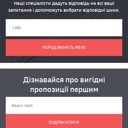
Наші спеціалісти дадуть відповідь на всі ваші
запитання і допоможуть вибрати відповідні шини.
ПЕРЕДЗВОНІТЬ МЕНІ
Дізнавайся про вигідні
пропозиції першим
ПІДПИСАТИСЯ