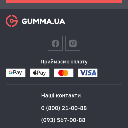
Приймаємо оплату
Наші контакти
0 (800) 21-00-88
(093) 567-00-88