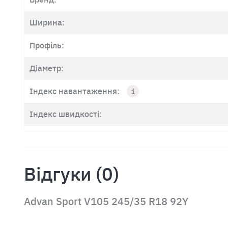
Ширина:
Профіль:
Діаметр:
Індекс навантаження:
Індекс швидкості:
Відгуки (0)
Advan Sport V105 245/35 R18 92Y