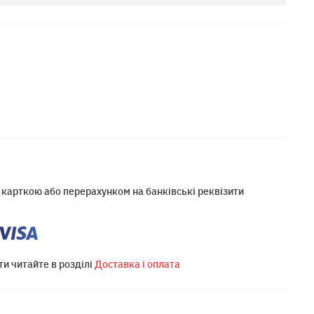
 карткою або перерахунком на банківські реквізити
ти читайте в розділі
Доставка і оплата