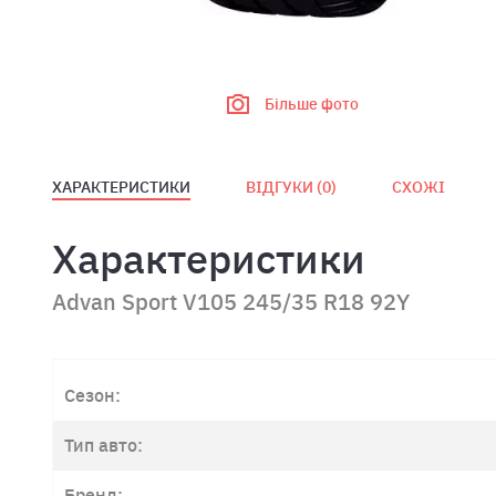
Більше фото
ХАРАКТЕРИСТИКИ
ВІДГУКИ (
0
)
СХОЖІ
Характеристики
Advan Sport V105 245/35 R18 92Y
Сезон:
Тип авто:
Бренд: