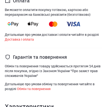
Оплата
Ви можете оплатити покупку готівкою, карткою або
перерахунком на банківські реквізити (безготівково)
Детальніше про умови доставки і оплати читайте в розділі
Доставка і оплата
Гарантія та повернення
Обмін та повернення товару здійснюється протягом 14 днів
після покупки, згідно із Законом України "Про захист прав
споживачів України"
Детальніше про умови обміну та повертнення читайте в
розділі
Обмін та повернення
Характеристики