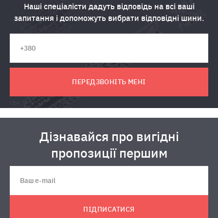
Наші спеціалісти дадуть відповідь на всі ваші
запитання і допоможуть вибрати відповідні шини.
ПЕРЕДЗВОНІТЬ МЕНІ
Дізнавайся про вигідні
пропозиції першим
ПІДПИСАТИСЯ