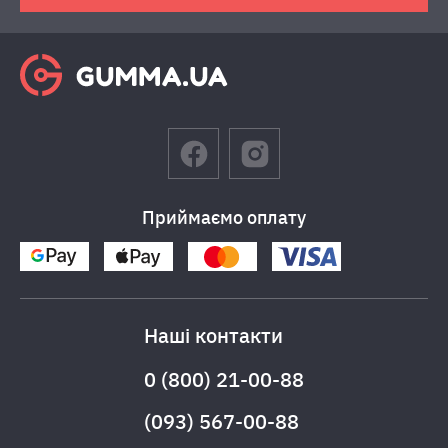
Приймаємо оплату
Наші контакти
0 (800) 21-00-88
(093) 567-00-88