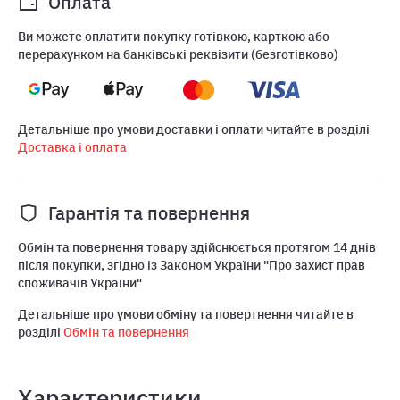
Оплата
Ви можете оплатити покупку готівкою, карткою або
перерахунком на банківські реквізити (безготівково)
Детальніше про умови доставки і оплати читайте в розділі
Доставка і оплата
Гарантія та повернення
Обмін та повернення товару здійснюється протягом 14 днів
після покупки, згідно із Законом України "Про захист прав
споживачів України"
Детальніше про умови обміну та повертнення читайте в
розділі
Обмін та повернення
Характеристики