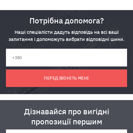
Потрібна допомога?
Наші спеціалісти дадуть відповідь на всі ваші
запитання і допоможуть вибрати відповідні шини.
ПЕРЕДЗВОНІТЬ МЕНІ
Дізнавайся про вигідні
пропозиції першим