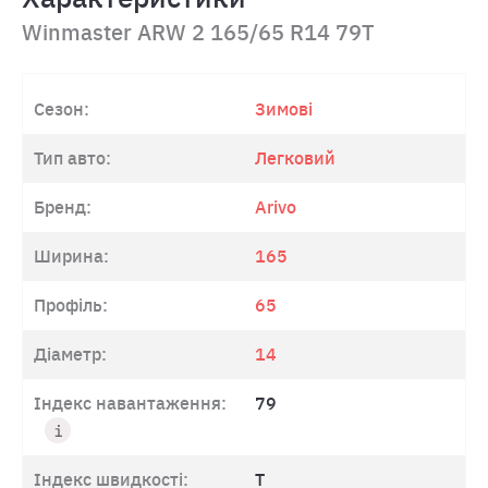
Winmaster ARW 2 165/65 R14 79T
Сезон:
Зимові
Тип авто:
Легковий
Бренд:
Arivo
Ширина:
165
Профіль:
65
Діаметр:
14
Індекс навантаження:
79
Індекс швидкості:
T