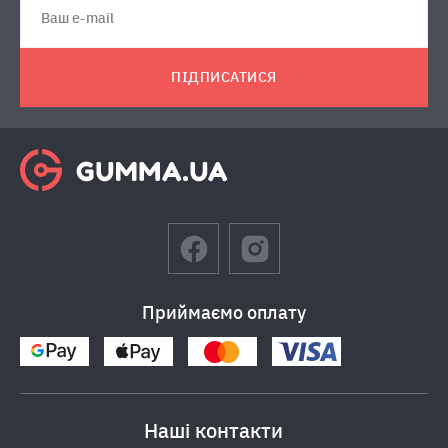
ПІДПИСАТИСЯ
Приймаємо оплату
Наші контакти