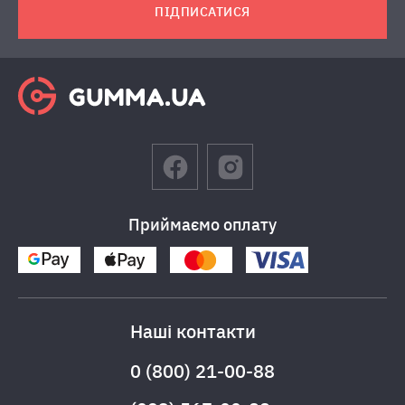
ПІДПИСАТИСЯ
Приймаємо оплату
Наші контакти
0 (800) 21-00-88