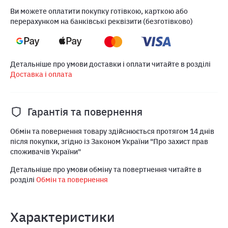
Ви можете оплатити покупку готівкою, карткою або
перерахунком на банківські реквізити (безготівково)
Детальніше про умови доставки і оплати читайте в розділі
Доставка і оплата
Гарантія та повернення
Обмін та повернення товару здійснюється протягом 14 днів
після покупки, згідно із Законом України "Про захист прав
споживачів України"
Детальніше про умови обміну та повертнення читайте в
розділі
Обмін та повернення
Характеристики