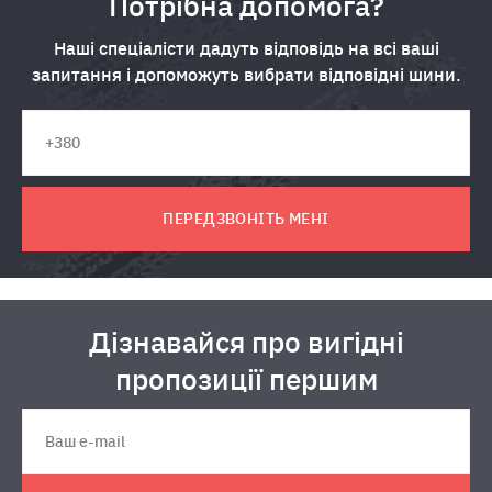
Потрібна допомога?
Наші спеціалісти дадуть відповідь на всі ваші
запитання і допоможуть вибрати відповідні шини.
ПЕРЕДЗВОНІТЬ МЕНІ
Дізнавайся про вигідні
пропозиції першим