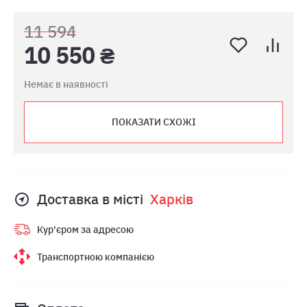
11 594
10 550 ₴
Немає в наявності
ПОКАЗАТИ СХОЖІ
Доставка в місті
Харкiв
Кур'єром за адресою
Транспортною компанією