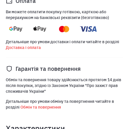
Оплата
Ви можете оплатити покупку готівкою, карткою або
перерахунком на банківські реквізити (безготівково)
Детальніше про умови доставки і оплати читайте в розділі
Доставка і оплата
Гарантія та повернення
Обмін та повернення товару здійснюється протягом 14 днів
після покупки, згідно із Законом України "Про захист прав
споживачів України"
Детальніше про умови обміну та повертнення читайте в
розділі
Обмін та повернення
Характеристики