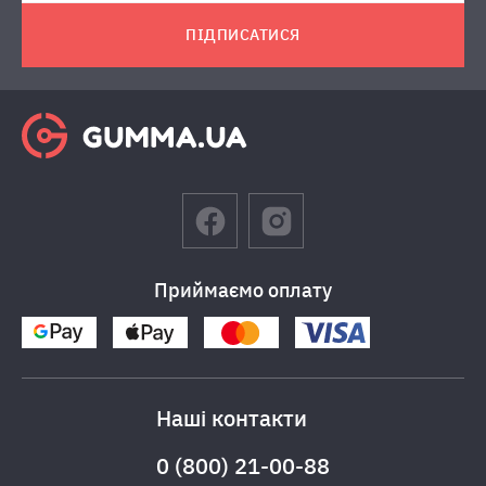
ПІДПИСАТИСЯ
Приймаємо оплату
Наші контакти
0 (800) 21-00-88