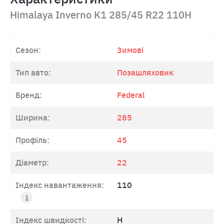
Himalaya Inverno K1 285/45 R22 110H
Сезон:
Зимові
Тип авто:
Позашляховик
Бренд:
Federal
Ширина:
285
Профіль:
45
Діаметр:
22
Індекс навантаження:
110
Індекс швидкості:
H