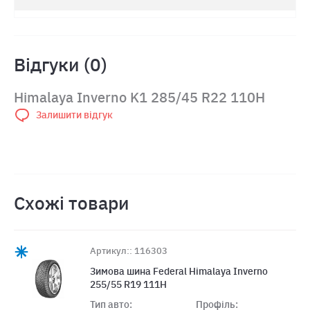
Відгуки (0)
Himalaya Inverno K1 285/45 R22 110H
Залишити відгук
Схожі товари
Артикул:: 116303
Зимова шина Federal Himalaya Inverno
255/55 R19 111H
Тип авто:
Профіль: