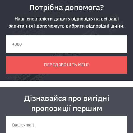
Потрібна допомога?
Наші спеціалісти дадуть відповідь на всі ваші
запитання і допоможуть вибрати відповідні шини.
ПЕРЕДЗВОНІТЬ МЕНІ
Дізнавайся про вигідні
пропозиції першим