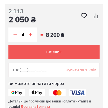
2 113
2 050 ₴
8 200 ₴
В КОШИК
Купити за 1 клік
ви можете оплатити через
Детальніше про умови доставки і оплати читайте в
розділі
Доставка і оплата