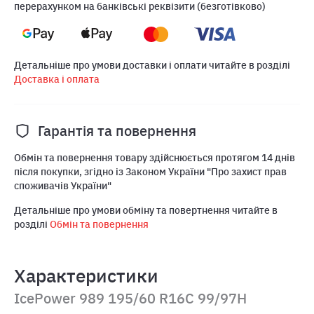
перерахунком на банківські реквізити (безготівково)
Детальніше про умови доставки і оплати читайте в розділі
Доставка і оплата
Гарантія та повернення
Обмін та повернення товару здійснюється протягом 14 днів
після покупки, згідно із Законом України "Про захист прав
споживачів України"
Детальніше про умови обміну та повертнення читайте в
розділі
Обмін та повернення
Характеристики
IcePower 989 195/60 R16C 99/97H