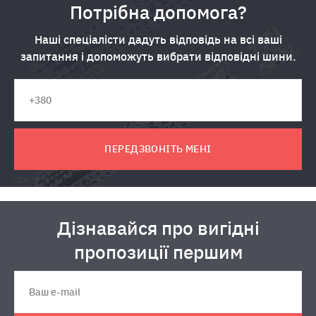
Потрібна допомога?
Наші спеціалісти дадуть відповідь на всі ваші
запитання і допоможуть вибрати відповідні шини.
ПЕРЕДЗВОНІТЬ МЕНІ
Дізнавайся про вигідні
пропозиції першим