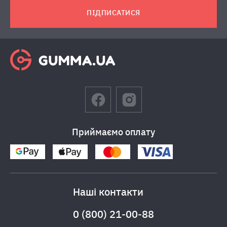
ПІДПИСАТИСЯ
Приймаємо оплату
Наші контакти
0 (800) 21-00-88