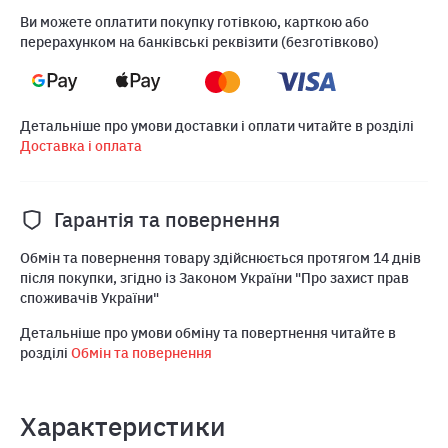
Ви можете оплатити покупку готівкою, карткою або
перерахунком на банківські реквізити (безготівково)
Детальніше про умови доставки і оплати читайте в розділі
Доставка і оплата
Гарантія та повернення
Обмін та повернення товару здійснюється протягом 14 днів
після покупки, згідно із Законом України "Про захист прав
споживачів України"
Детальніше про умови обміну та повертнення читайте в
розділі
Обмін та повернення
Характеристики