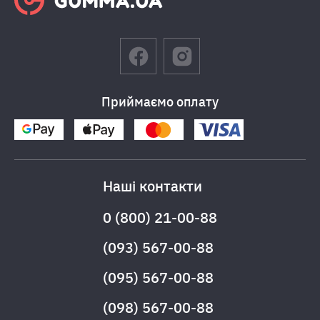
Приймаємо оплату
Наші контакти
0 (800) 21-00-88
(093) 567-00-88
(095) 567-00-88
(098) 567-00-88