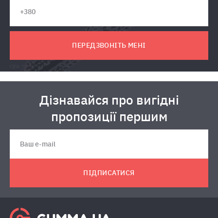
ПЕРЕДЗВОНІТЬ МЕНІ
Дізнавайся про вигідні
пропозиції першим
ПІДПИСАТИСЯ