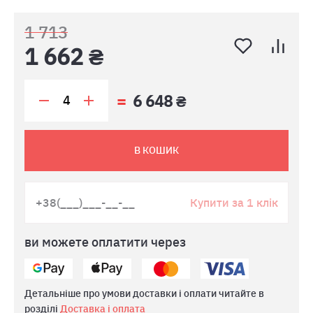
1 713
1 662 ₴
6 648 ₴
В КОШИК
Купити за 1 клік
ви можете оплатити через
Детальніше про умови доставки і оплати читайте в
розділі
Доставка і оплата