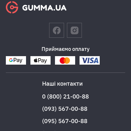
Приймаємо оплату
Наші контакти
0 (800) 21-00-88
(093) 567-00-88
(095) 567-00-88