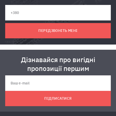
ПЕРЕДЗВОНІТЬ МЕНІ
Дізнавайся про вигідні
пропозиції першим
ПІДПИСАТИСЯ