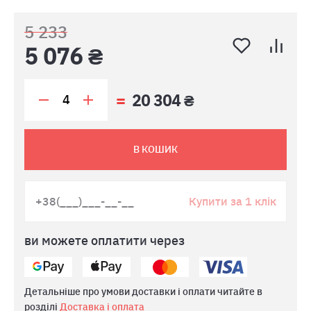
5 233
5 076 ₴
20 304 ₴
В КОШИК
Купити за 1 клік
ви можете оплатити через
Детальніше про умови доставки і оплати читайте в
розділі
Доставка і оплата