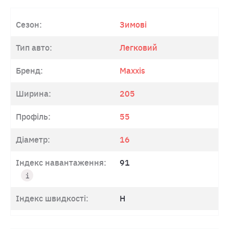
Сезон:
Зимові
Тип авто:
Легковий
Бренд:
Maxxis
Ширина:
205
Профіль:
55
Діаметр:
16
Індекс навантаження:
91
Індекс швидкості:
H