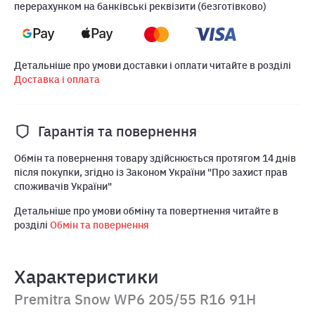
перерахунком на банківські реквізити (безготівково)
Детальніше про умови доставки і оплати читайте в розділі
Доставка і оплата
Гарантія та повернення
Обмін та повернення товару здійснюється протягом 14 днів
після покупки, згідно із Законом України "Про захист прав
споживачів України"
Детальніше про умови обміну та повертнення читайте в
розділі
Обмін та повернення
Характеристики
Premitra Snow WP6 205/55 R16 91H