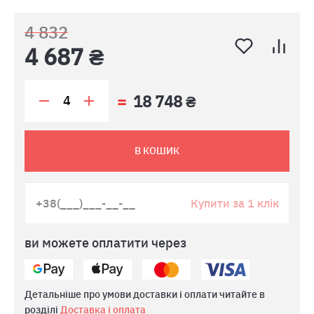
4 832
4 687 ₴
18 748 ₴
В КОШИК
Купити за 1 клік
ви можете оплатити через
Детальніше про умови доставки і оплати читайте в
розділі
Доставка і оплата