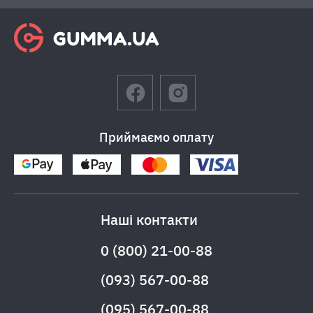
Приймаємо оплату
Наші контакти
0 (800) 21-00-88
(093) 567-00-88
(095) 567-00-88