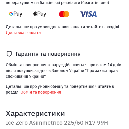
перерахунком на банківські реквізити (безготівково)
Детальніше про умови доставки і оплати читайте в розділі
Доставка і оплата
Гарантія та повернення
Обмін та повернення товару здійснюється протягом 14 днів
після покупки, згідно із Законом України "Про захист прав
споживачів України"
Детальніше про умови обміну та повертнення читайте в
розділі
Обмін та повернення
Характеристики
Ice Zero Asimmetrico 225/60 R17 99H