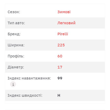
Сезон:
Зимові
Тип авто:
Легковий
Бренд:
Pirelli
Ширина:
225
Профіль:
60
Діаметр:
17
Індекс навантаження:
99
Індекс швидкості:
H