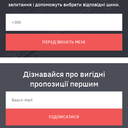
запитання і допоможуть вибрати відповідні шини.
ПЕРЕДЗВОНІТЬ МЕНІ
Дізнавайся про вигідні
пропозиції першим
ПІДПИСАТИСЯ