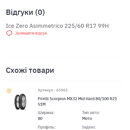
Відгуки (0)
Ice Zero Asimmetrico 225/60 R17 99H
Залишити відгук
Схожі товари
Артикул:: 65961
Pirelli Scorpion MX32 Mid Hard 80/100 R21
51M
Ширина:
Тип авто:
80
Мото
Профіль:
Індекс