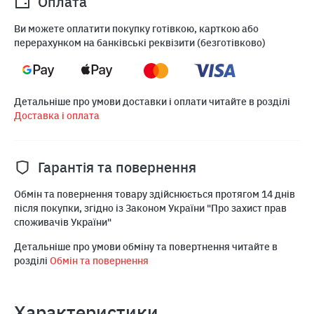
Оплата
Ви можете оплатити покупку готівкою, карткою або
перерахунком на банківські реквізити (безготівково)
Детальніше про умови доставки і оплати читайте в розділі
Доставка і оплата
Гарантія та повернення
Обмін та повернення товару здійснюється протягом 14 днів
після покупки, згідно із Законом України "Про захист прав
споживачів України"
Детальніше про умови обміну та повертнення читайте в
розділі
Обмін та повернення
Характеристики