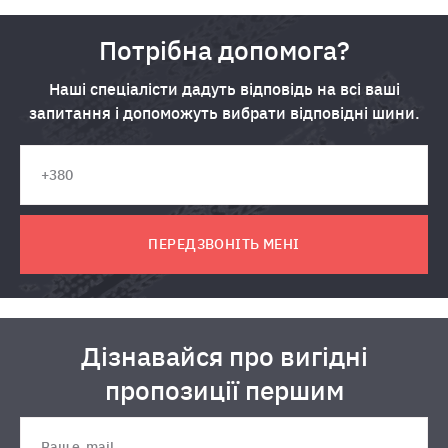
Потрібна допомога?
Наші спеціалісти дадуть відповідь на всі ваші
запитання і допоможуть вибрати відповідні шини.
ПЕРЕДЗВОНІТЬ МЕНІ
Дізнавайся про вигідні
пропозиції першим