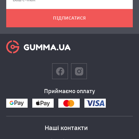
ПІДПИСАТИСЯ
Приймаємо оплату
Наші контакти