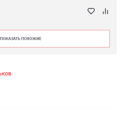
ПОКАЗАТЬ ПОХОЖИЕ
ьков