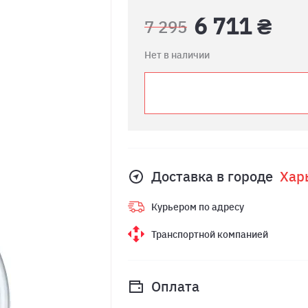
6 711 ₴
7 295
Нет в наличии
Доставка в городе
Хар
Курьером по адресу
Транспортной компанией
Оплата