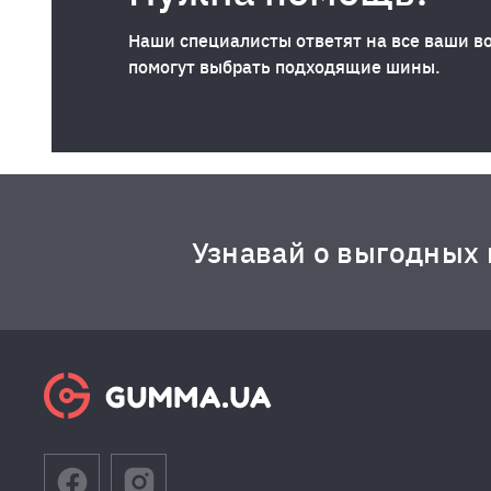
Наши специалисты ответят на все ваши в
помогут выбрать подходящие шины.
Узнавай о выгодных