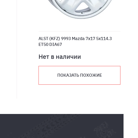
ALST (KFZ) 9993 Mazda 7x17 5x114.3
ET50 DIA67
Нет в наличии
ПОКАЗАТЬ ПОХОЖИЕ