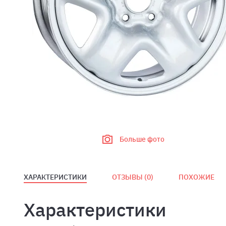
Больше фото
ХАРАКТЕРИСТИКИ
ОТЗЫВЫ (
0
)
ПОХОЖИЕ
Характеристики