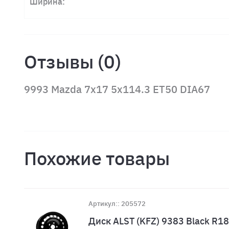
Ширина:
Отзывы (0)
9993 Mazda 7x17 5x114.3 ET50 DIA67
Похожие товары
Артикул:: 205572
Диск ALST (KFZ) 9383 Black R1