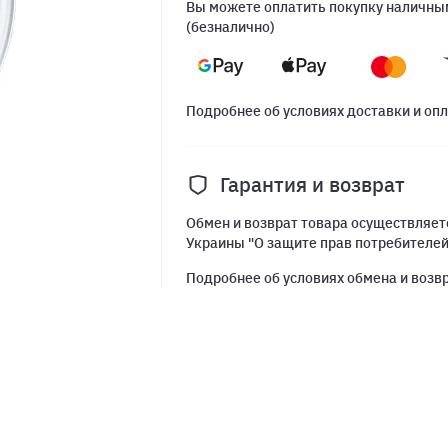
Вы можете оплатить покупку наличным
(безналично)
Подробнее об условиях доставки и оп
Гарантия и возврат
Обмен и возврат товара осуществляетс
Украины "О защите прав потребителе
Подробнее об условиях обмена и возв