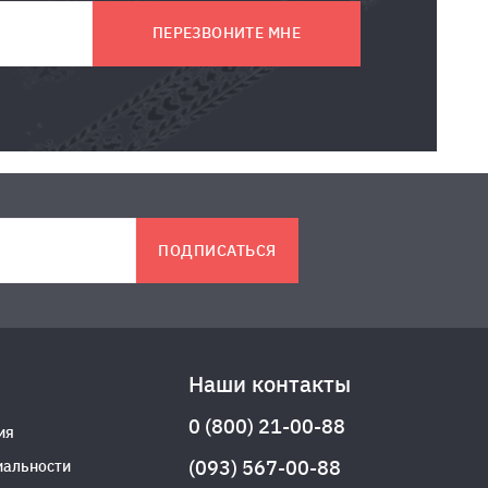
ПЕРЕЗВОНИТЕ МНЕ
ПОДПИСАТЬСЯ
Наши контакты
0 (800) 21-00-88
ия
(093) 567-00-88
иальности