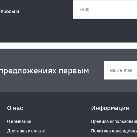
опросы и
 предложениях первым
О нас
Информация
О компании
Правила использован
Доставка и оплата
Политика конфиденц