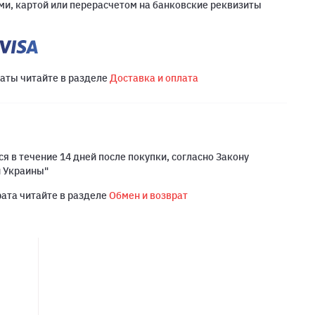
и, картой или перерасчетом на банковские реквизиты
латы читайте в разделе
Доставка и оплата
я в течение 14 дней после покупки, согласно Закону
й Украины"
рата читайте в разделе
Обмен и возврат