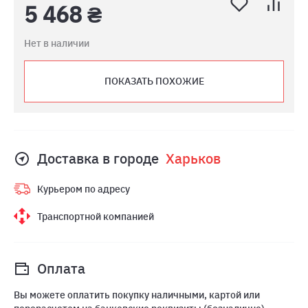
5 468 ₴
Нет в наличии
ПОКАЗАТЬ ПОХОЖИЕ
Доставка в городе
Харьков
Курьером по адресу
Транспортной компанией
Оплата
Вы можете оплатить покупку наличными, картой или