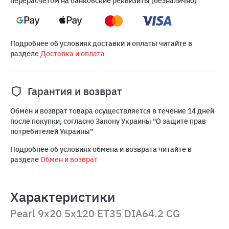
перерасчетом на банковские реквизиты (безналично)
Подробнее об условиях доставки и оплаты читайте в
разделе
Доставка и оплата
Гарантия и возврат
Обмен и возврат товара осуществляется в течение 14 дней
после покупки, согласно Закону Украины "О защите прав
потребителей Украины"
Подробнее об условиях обмена и возврата читайте в
разделе
Обмен и возврат
Характеристики
Pearl 9x20 5x120 ET35 DIA64.2 CG