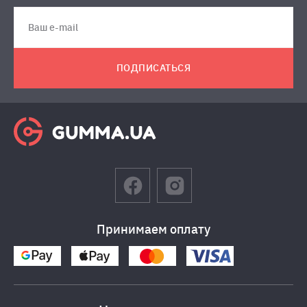
ПОДПИСАТЬСЯ
Принимаем оплату