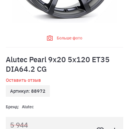
Больше фото
Alutec Pearl 9x20 5x120 ET35
DIA64.2 CG
Оставить отзыв
Артикул: 88972
Бренд:
Alutec
5 944