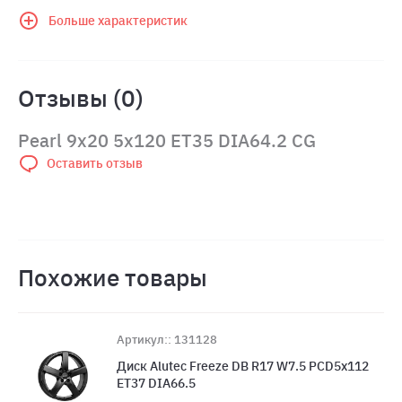
Больше характеристик
Отзывы (0)
Pearl 9x20 5x120 ET35 DIA64.2 CG
Оставить отзыв
Похожие товары
Артикул:: 131128
Диск Alutec Freeze DB R17 W7.5 PCD5x112
ET37 DIA66.5