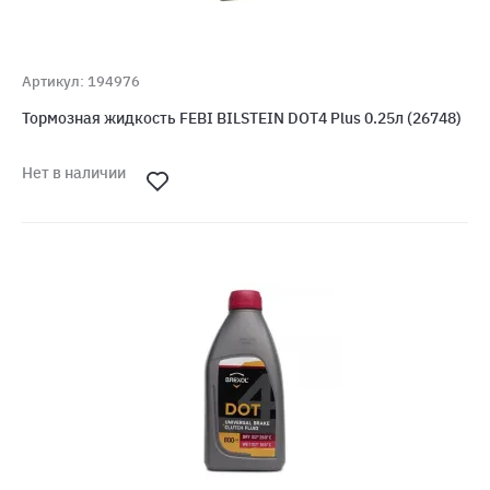
Артикул: 194976
Тормозная жидкость FEBI BILSTEIN DOT4 Plus 0.25л (26748)
Нет в наличии