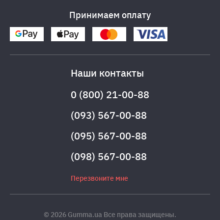
Принимаем оплату
Наши контакты
0 (800) 21-00-88
(093) 567-00-88
(095) 567-00-88
(098) 567-00-88
Перезвоните мне
© 2026 Gumma.ua Все права защищены.