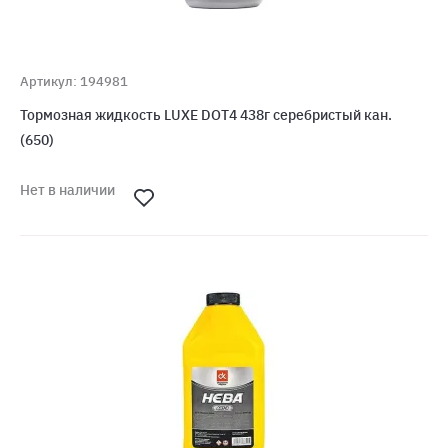
Артикул: 194981
Тормозная жидкость LUXE DOT4 438г серебристый кан.
(650)
Нет в наличии