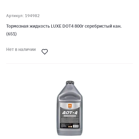
Артикул: 194982
Тормозная жидкость LUXE DOT4 800г серебристый кан.
(651)
Нет в наличии