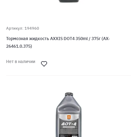
Артикул: 194960
Тормозная жидкость AXXIS DOT4 350ml / 375г (AX-
26461.0.375)
Нет в наличии