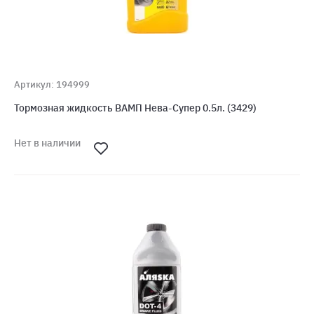
Артикул: 194999
Тормозная жидкость ВАМП Нева-Супер 0.5л. (3429)
Нет в наличии