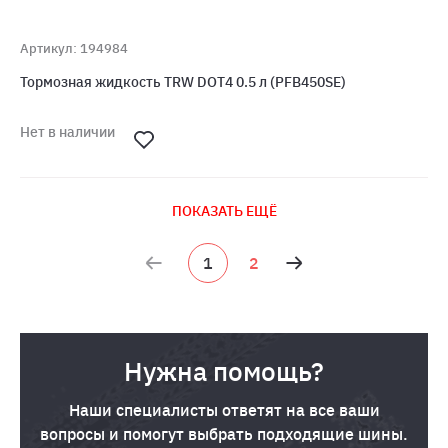
Артикул: 194984
Тормозная жидкость TRW DOT4 0.5 л (PFB450SE)
Нет в наличии
ПОКАЗАТЬ ЕЩЁ
1
2
Нужна помощь?
Наши специалисты ответят на все ваши
вопросы и помогут выбрать подходящие шины.