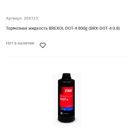
Артикул: 204723
Тормозная жидкость BREXOL DOT-4 800g (BRX-DOT-4 0.8)
Нет в наличии