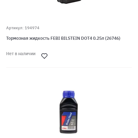
Артикул: 194974
Тормозная жидкость FEBI BILSTEIN DOT4 0.25л (26746)
Нет в наличии