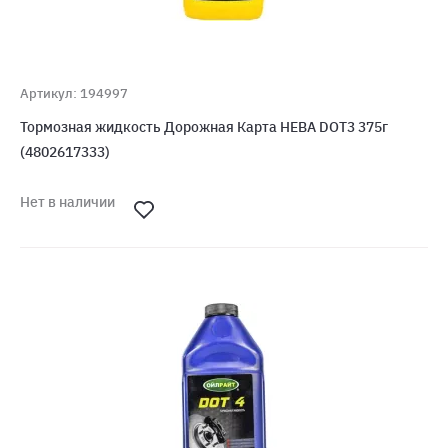
Артикул: 194997
Тормозная жидкость Дорожная Карта НЕВА DOT3 375г
(4802617333)
Нет в наличии