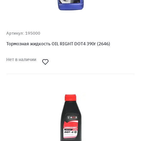
Артикул: 195000
Тормозная жидкость OIL RIGHT DOT4 390г (2646)
Нет в наличии