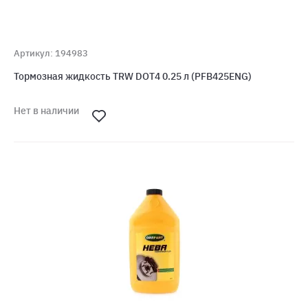
Артикул: 194983
Тормозная жидкость TRW DOT4 0.25 л (PFB425ENG)
Нет в наличии