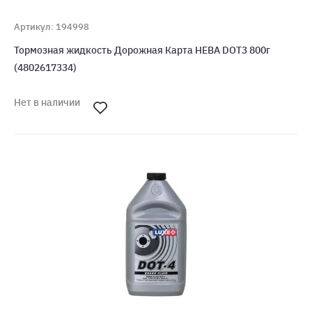
Артикул: 194998
Тормозная жидкость Дорожная Карта НЕВА DOT3 800г
(4802617334)
Нет в наличии