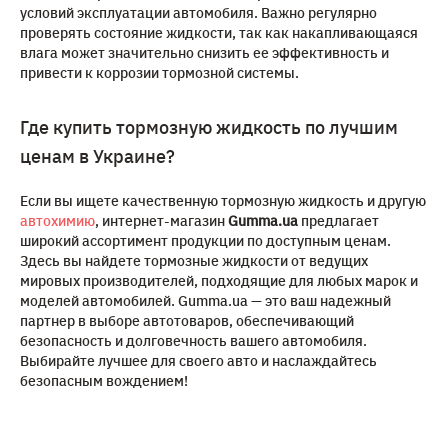
условий эксплуатации автомобиля. Важно регулярно
проверять состояние жидкости, так как накапливающаяся
влага может значительно снизить ее эффективность и
привести к коррозии тормозной системы.
Где купить тормозную жидкость по лучшим
ценам в Украине?
Если вы ищете качественную тормозную жидкость и другую
автохимию
, интернет-магазин
Gumma.ua
предлагает
широкий ассортимент продукции по доступным ценам.
Здесь вы найдете тормозные жидкости от ведущих
мировых производителей, подходящие для любых марок и
моделей автомобилей. Gumma.ua — это ваш надежный
партнер в выборе автотоваров, обеспечивающий
безопасность и долговечность вашего автомобиля.
Выбирайте лучшее для своего авто и наслаждайтесь
безопасным вождением!