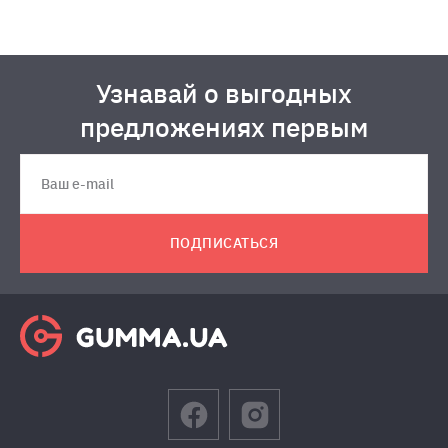
Узнавай о выгодных
предложениях первым
ПОДПИСАТЬСЯ