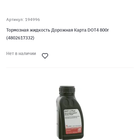
Артикул: 194996
Тормозная жидкость Дорожная Карта DOT4 800г
(4802617332)
Нет в наличии