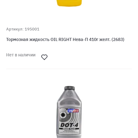
Артикул: 195001
Тормозная жидкость OIL RIGHT Нева-П 410г желт. (2683)
Нет в наличии