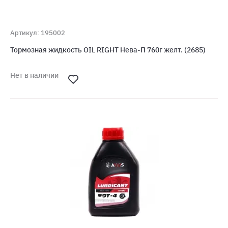
Артикул: 195002
Тормозная жидкость OIL RIGHT Нева-П 760г желт. (2685)
Нет в наличии