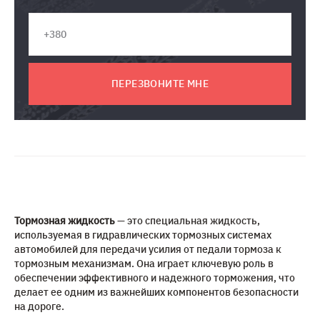
ПЕРЕЗВОНИТЕ МНЕ
Тормозная жидкость
— это специальная жидкость,
используемая в гидравлических тормозных системах
автомобилей для передачи усилия от педали тормоза к
тормозным механизмам. Она играет ключевую роль в
обеспечении эффективного и надежного торможения, что
делает ее одним из важнейших компонентов безопасности
на дороге.