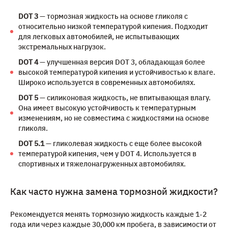
DOT 3
— тормозная жидкость на основе гликоля с
относительно низкой температурой кипения. Подходит
для легковых автомобилей, не испытывающих
экстремальных нагрузок.
DOT 4
— улучшенная версия DOT 3, обладающая более
высокой температурой кипения и устойчивостью к влаге.
Широко используется в современных автомобилях.
DOT 5
— силиконовая жидкость, не впитывающая влагу.
Она имеет высокую устойчивость к температурным
изменениям, но не совместима с жидкостями на основе
гликоля.
DOT 5.1
— гликолевая жидкость с еще более высокой
температурой кипения, чем у DOT 4. Используется в
спортивных и тяжелонагруженных автомобилях.
Как часто нужна замена тормозной жидкости?
Рекомендуется менять тормозную жидкость каждые 1-2
года или через каждые 30,000 км пробега, в зависимости от