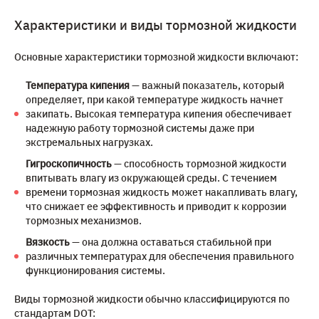
Характеристики и виды тормозной жидкости
Основные характеристики тормозной жидкости включают:
Температура кипения
— важный показатель, который
определяет, при какой температуре жидкость начнет
закипать. Высокая температура кипения обеспечивает
надежную работу тормозной системы даже при
экстремальных нагрузках.
Гигроскопичность
— способность тормозной жидкости
впитывать влагу из окружающей среды. С течением
времени тормозная жидкость может накапливать влагу,
что снижает ее эффективность и приводит к коррозии
тормозных механизмов.
Вязкость
— она должна оставаться стабильной при
различных температурах для обеспечения правильного
функционирования системы.
Виды тормозной жидкости обычно классифицируются по
стандартам DOT: