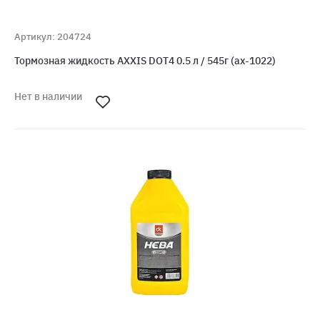
Артикул: 204724
Тормозная жидкость AXXIS DOT4 0.5 л / 545г (ax-1022)
Нет в наличии