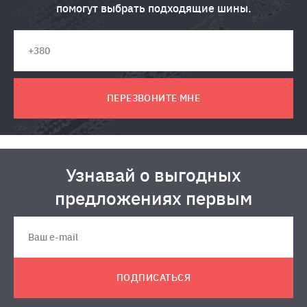
помогут выбрать подходящие шины.
ПЕРЕЗВОНИТЕ МНЕ
Узнавай о выгодных
предложениях первым
ПОДПИСАТЬСЯ