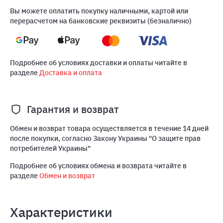
Вы можете оплатить покупку наличными, картой или
перерасчетом на банковские реквизиты (безналично)
Подробнее об условиях доставки и оплаты читайте в
разделе
Доставка и оплата
Гарантия и возврат
Обмен и возврат товара осуществляется в течение 14 дней
после покупки, согласно Закону Украины "О защите прав
потребителей Украины"
Подробнее об условиях обмена и возврата читайте в
разделе
Обмен и возврат
Характеристики