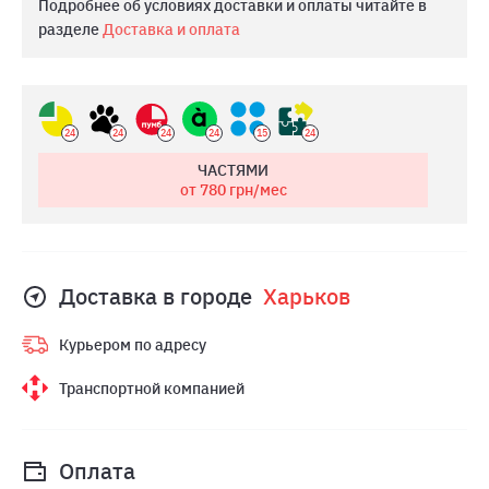
Подробнее об условиях доставки и оплаты читайте в
разделе
Доставка и оплата
24
24
24
24
15
24
ЧАСТЯМИ
от 780
грн/мес
Доставка в городе
Харьков
Курьером по адресу
Транспортной компанией
Оплата