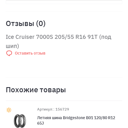
Отзывы (0)
Ice Cruiser 7000S 205/55 R16 91T (под
шип)
Оставить отзыв
Похожие товары
Артикул:: 156729
Летняя шина Bridgestone B01 120/80 R12
65J