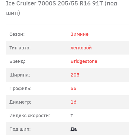
Ice Cruiser 7000S 205/55 R16 91T (под
шип)
Сезон:
Зимние
Тип авто:
легковой
Бренд:
Bridgestone
Ширина:
205
Профиль:
55
Диаметр:
16
Индекс скорости:
T
Под шип:
Да