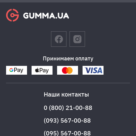
Принимаем оплату
Наши контакты
0 (800) 21-00-88
(093) 567-00-88
(095) 567-00-88