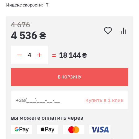
Индекс скорости:
T
4 676
4 536 ₴
18 144 ₴
В КОРЗИНУ
Купить в 1 клик
вы можете оплатить через