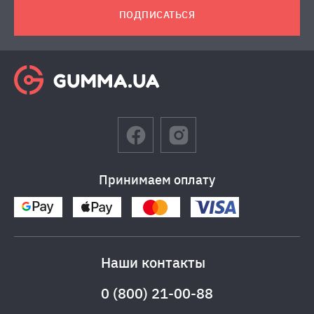
ПОДПИСАТЬСЯ
Принимаем оплату
Наши контакты
0 (800) 21-00-88