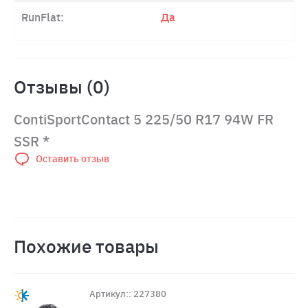
RunFlat:
Да
Отзывы (0)
ContiSportContact 5 225/50 R17 94W FR
SSR *
Оставить отзыв
Похожие товары
Артикул:: 227380