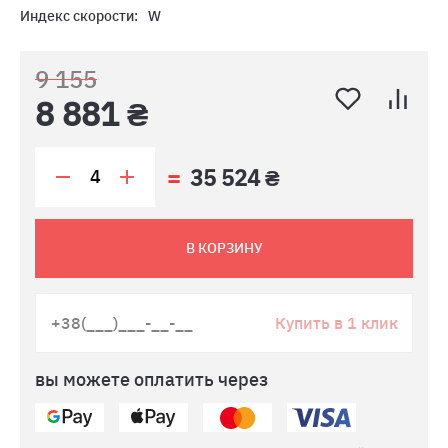
Индекс скорости:
W
9 155
8 881 ₴
35 524 ₴
В КОРЗИНУ
Купить в 1 клик
вы можете оплатить через