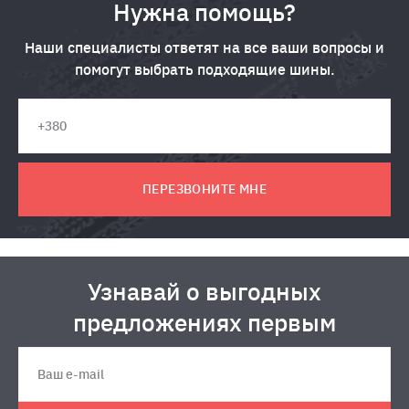
Нужна помощь?
Наши специалисты ответят на все ваши вопросы и
помогут выбрать подходящие шины.
ПЕРЕЗВОНИТЕ МНЕ
Узнавай о выгодных
предложениях первым