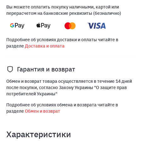
Вы можете оплатить покупку наличными, картой или
перерасчетом на банковские реквизиты (безналично)
Подробнее об условиях доставки и оплаты читайте в
разделе
Доставка и оплата
Гарантия и возврат
Обмен и возврат товара осуществляется в течение 14 дней
после покупки, согласно Закону Украины "О защите прав
потребителей Украины"
Подробнее об условиях обмена и возврата читайте в
разделе
Обмен и возврат
Характеристики