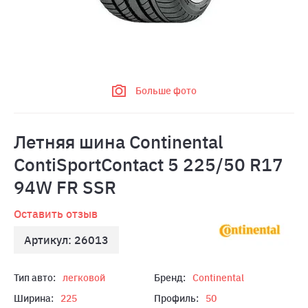
Больше фото
Летняя шина Continental
ContiSportContact 5 225/50 R17
94W FR SSR
Оставить отзыв
Артикул: 26013
Тип авто:
легковой
Бренд:
Continental
Ширина:
225
Профиль:
50