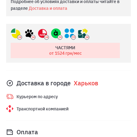
Подробнее об условиях доставки и оплаты читайте в
разделе
Доставка и оплата
24
24
24
24
15
24
ЧАСТЯМИ
от 1524
грн/мес
Доставка в городе
Харьков
Курьером по адресу
Транспортной компанией
Оплата