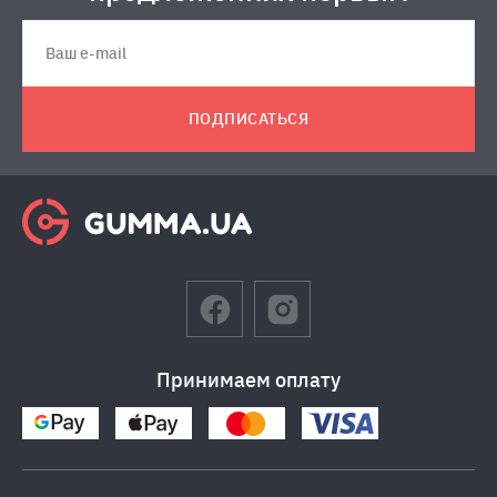
ПОДПИСАТЬСЯ
Принимаем оплату