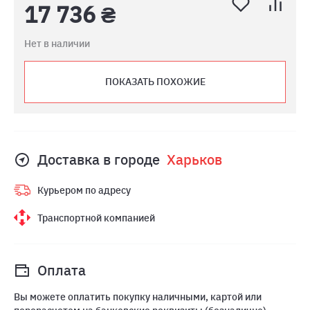
17 736 ₴
Нет в наличии
ПОКАЗАТЬ ПОХОЖИЕ
Доставка в городе
Харьков
Курьером по адресу
Транспортной компанией
Оплата
Вы можете оплатить покупку наличными, картой или