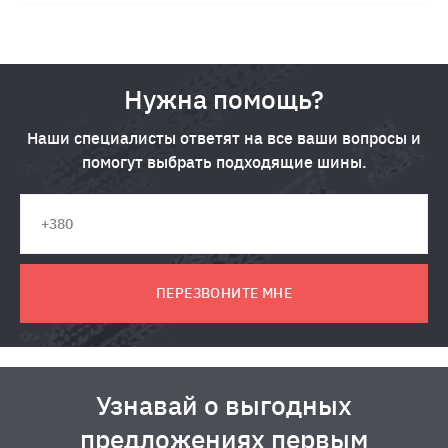
Нужна помощь?
Наши специалисты ответят на все ваши вопросы и
помогут выбрать подходящие шины.
ПЕРЕЗВОНИТЕ МНЕ
Узнавай о выгодных
предложениях первым