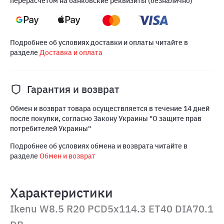
перерасчетом на банковские реквизиты (безналично)
Подробнее об условиях доставки и оплаты читайте в
разделе
Доставка и оплата
Гарантия и возврат
Обмен и возврат товара осуществляется в течение 14 дней
после покупки, согласно Закону Украины "О защите прав
потребителей Украины"
Подробнее об условиях обмена и возврата читайте в
разделе
Обмен и возврат
Характеристики
Ikenu W8.5 R20 PCD5x114.3 ET40 DIA70.1