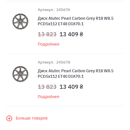
Артикул:: 245676
Диск Alutec Pearl Carbon Grey R18 W8.5
PCD5x112 ET48 DIA70.1
13 823
13 409 ₴
Подробнее
Артикул:: 245678
Диск Alutec Pearl Carbon Grey R18 W8.5
PCD5x112 ET40 DIA70.1
13 823
13 409 ₴
Подробнее
Больше товаров