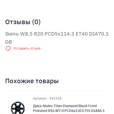
Отзывы (0)
Ikenu W8.5 R20 PCD5x114.3 ET40 DIA70.1
DB
Оставить отзыв
Похожие товары
Артикул:: 161518
Диск Alutec Titan Diamond Black Front
Polished R16 W7.0 PCD6x130 ET55 DIA84.1