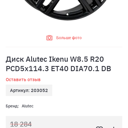
Больше фото
Диск Alutec Ikenu W8.5 R20
PCD5x114.3 ET40 DIA70.1 DB
Оставить отзыв
Артикул: 203052
Бренд:
Alutec
18 284