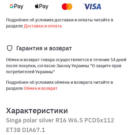
Подробнее об условиях доставки и оплаты читайте в
разделе
Доставка и оплата
Гарантия и возврат
Обмен и возврат товара осуществляется в течение 14 дней
после покупки, согласно Закону Украины "О защите прав
потребителей Украины"
Подробнее об условиях обмена и возврата читайте в
разделе
Обмен и возврат
Характеристики
Singa polar silver R16 W6.5 PCD5x112
ET38 DIA67.1