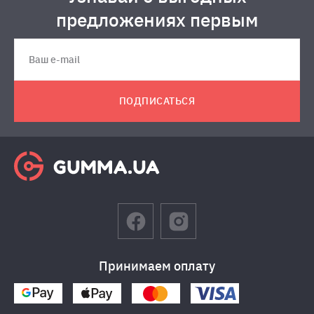
предложениях первым
ПОДПИСАТЬСЯ
Принимаем оплату