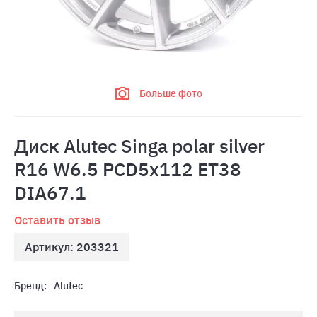
Больше фото
Диск Alutec Singa polar silver
R16 W6.5 PCD5x112 ET38
DIA67.1
Оставить отзыв
Артикул: 203321
Бренд:
Alutec