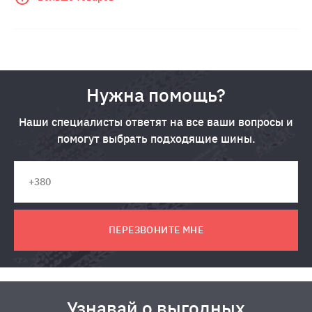
Нужна помощь?
Наши специалисты ответят на все ваши вопросы и
помогут выбрать подходящие шины.
ПЕРЕЗВОНИТЕ МНЕ
Узнавай о выгодных