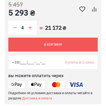
5 457
5 293 ₴
21 172 ₴
В КОРЗИНУ
Купить в 1 клик
вы можете оплатить через
Подробнее об условиях доставки и оплаты читайте в
разделе
Доставка и оплата