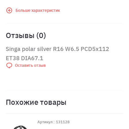
Больше характеристик
Отзывы (0)
Singa polar silver R16 W6.5 PCD5x112
ET38 DIA67.1
Оставить отзыв
Похожие товары
Артикул:: 131128