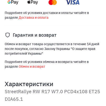
Подробнее об условиях доставки и оплаты читайте в
разделе
Доставка и оплата
Гарантия и возврат
Обмен и возврат товара осуществляется в течение 14 дней
после покупки, согласно Закону Украины "О защите прав
потребителей Украины"
Подробнее об условиях обмена и возврата читайте в
разделе
Обмен и возврат
Характеристики
StreetRallye RW R17 W7.0 PCD4x108 ET25
DIA65.1