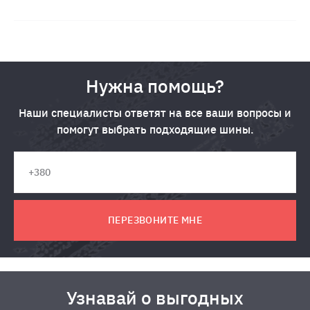
Нужна помощь?
Наши специалисты ответят на все ваши вопросы и
помогут выбрать подходящие шины.
ПЕРЕЗВОНИТЕ МНЕ
Узнавай о выгодных