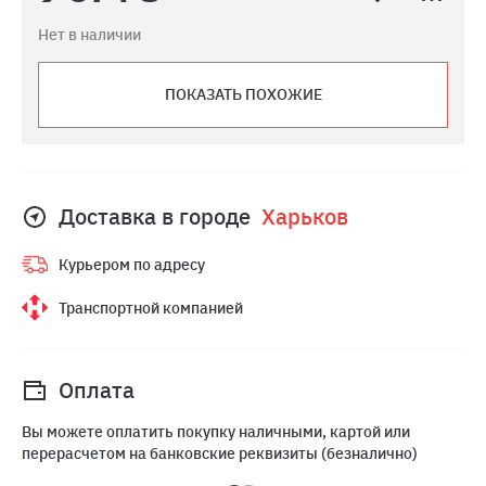
Нет в наличии
ПОКАЗАТЬ ПОХОЖИЕ
Доставка в городе
Харьков
Курьером по адресу
Транспортной компанией
Оплата
Вы можете оплатить покупку наличными, картой или
перерасчетом на банковские реквизиты (безналично)