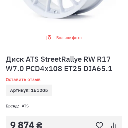
Больше фото
Диск ATS StreetRallye RW R17
W7.0 PCD4x108 ET25 DIA65.1
Оставить отзыв
Артикул: 161205
Бренд:
ATS
9 874 ₴