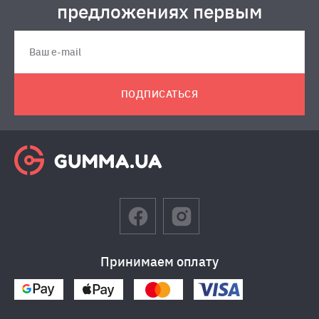
предложениях первым
ПОДПИСАТЬСЯ
Принимаем оплату