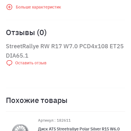
Больше характеристик
Отзывы (0)
StreetRallye RW R17 W7.0 PCD4x108 ET25
DIA65.1
Оставить отзыв
Похожие товары
Артикул:: 182611
Диск ATS Streetrallye Polar Silver R15 W6.0