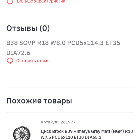
Больше характеристик
Отзывы (0)
B38 SGVP R18 W8.0 PCD5x114.3 ET35
DIA72.6
Оставить отзыв
Похожие товары
Артикул:: 261977
Диск Brock B39 Himalya Grey Matt (HGM) R18
W7.5 PCD5x110 ET38 DIA65.1