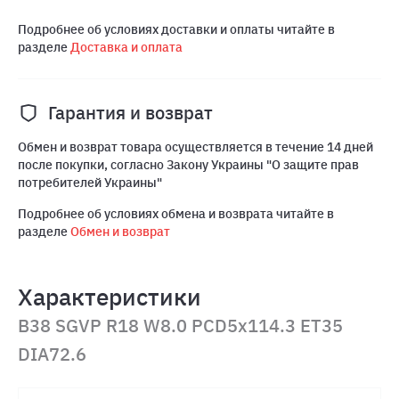
Подробнее об условиях доставки и оплаты читайте в
разделе
Доставка и оплата
Гарантия и возврат
Обмен и возврат товара осуществляется в течение 14 дней
после покупки, согласно Закону Украины "О защите прав
потребителей Украины"
Подробнее об условиях обмена и возврата читайте в
разделе
Обмен и возврат
Характеристики
B38 SGVP R18 W8.0 PCD5x114.3 ET35
DIA72.6