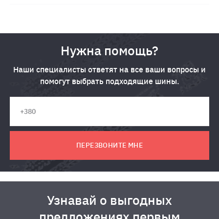
Нужна помощь?
Наши специалисты ответят на все ваши вопросы и
помогут выбрать подходящие шины.
ПЕРЕЗВОНИТЕ МНЕ
Узнавай о выгодных
предложениях первым