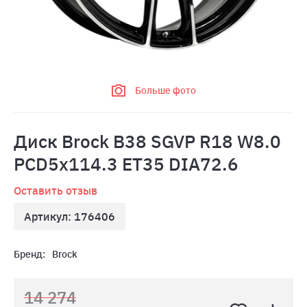
Больше фото
Диск Brock B38 SGVP R18 W8.0
PCD5x114.3 ET35 DIA72.6
Оставить отзыв
Артикул: 176406
Бренд:
Brock
14 274