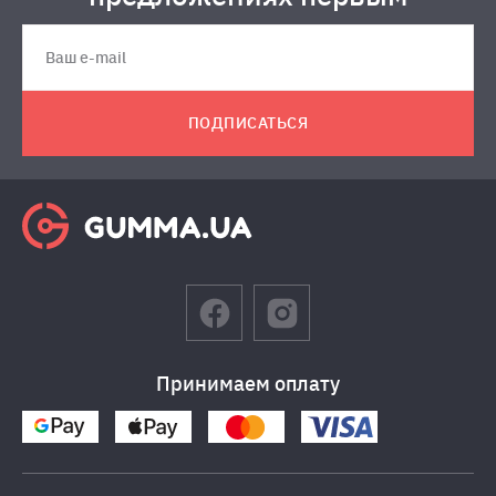
ПОДПИСАТЬСЯ
Принимаем оплату