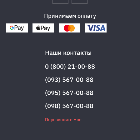
Принимаем оплату
Наши контакты
0 (800) 21-00-88
(093) 567-00-88
(095) 567-00-88
(098) 567-00-88
Перезвоните мне