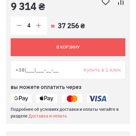
9 314 ₴
37 256 ₴
В КОРЗИНУ
Купить в 1 клик
вы можете оплатить через
Подробнее об условиях доставки и оплаты читайте в
разделе
Доставка и оплата