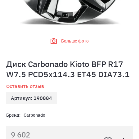
Больше фото
Диск Carbonado Kioto BFP R17
W7.5 PCD5x114.3 ET45 DIA73.1
Оставить отзыв
Артикул: 190884
Бренд:
Carbonado
9 602