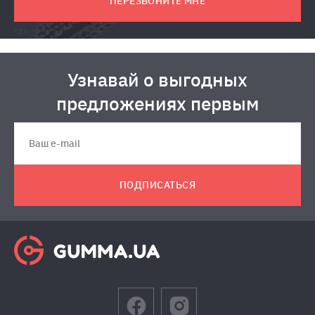
ПЕРЕЗВОНИТЕ МНЕ
Узнавай о выгодных
предложениях первым
ПОДПИСАТЬСЯ