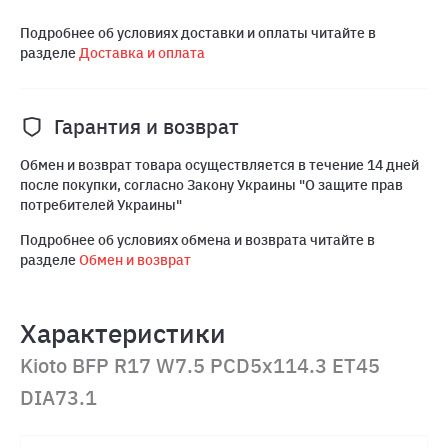
Подробнее об условиях доставки и оплаты читайте в
разделе
Доставка и оплата
Гарантия и возврат
Обмен и возврат товара осуществляется в течение 14 дней
после покупки, согласно Закону Украины "О защите прав
потребителей Украины"
Подробнее об условиях обмена и возврата читайте в
разделе
Обмен и возврат
Характеристики
Kioto BFP R17 W7.5 PCD5x114.3 ET45
DIA73.1