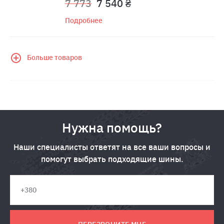
7 773
7 540 ₴
Подробнее
Больше товаров
Нужна помощь?
Наши специалисты ответят на все ваши вопросы и
помогут выбрать подходящие шины.