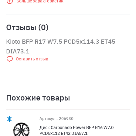
Больше характеристик
Отзывы (0)
Kioto BFP R17 W7.5 PCD5x114.3 ET45
DIA73.1
Оставить отзыв
Похожие товары
Артикул:: 206930
Диск Carbonado Power BFP R16 W7.0
PCD5x112 ET42 DIA57.1