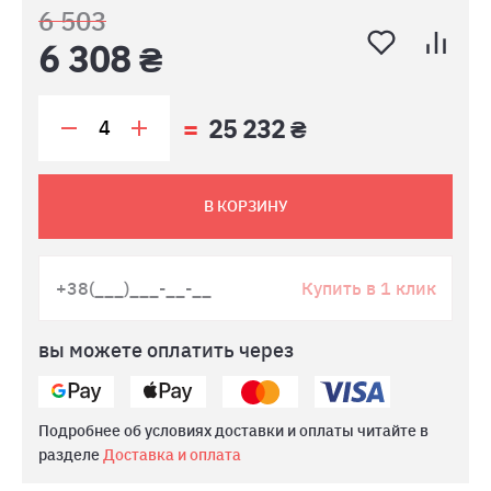
6 503
6 308 ₴
25 232 ₴
В КОРЗИНУ
Купить в 1 клик
вы можете оплатить через
Подробнее об условиях доставки и оплаты читайте в
разделе
Доставка и оплата