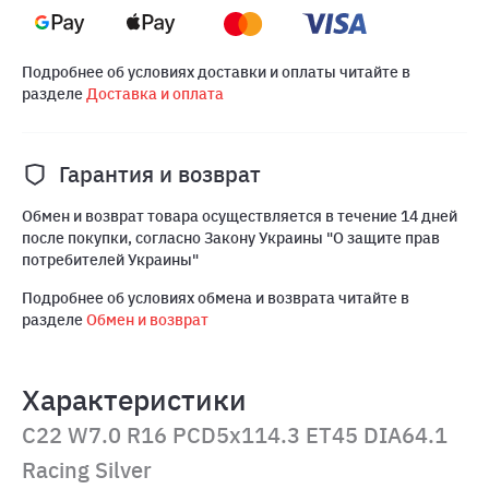
Подробнее об условиях доставки и оплаты читайте в
разделе
Доставка и оплата
Гарантия и возврат
Обмен и возврат товара осуществляется в течение 14 дней
после покупки, согласно Закону Украины "О защите прав
потребителей Украины"
Подробнее об условиях обмена и возврата читайте в
разделе
Обмен и возврат
Характеристики
C22 W7.0 R16 PCD5x114.3 ET45 DIA64.1
Racing Silver