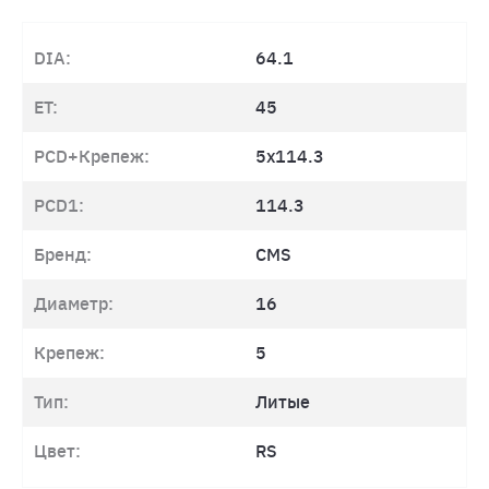
DIA:
64.1
ET:
45
PCD+Крепеж:
5x114.3
PCD1:
114.3
Бренд:
CMS
Диаметр:
16
Крепеж:
5
Тип:
Литые
Цвет:
RS