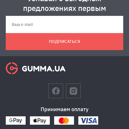
предложениях первым
ПОДПИСАТЬСЯ
Принимаем оплату