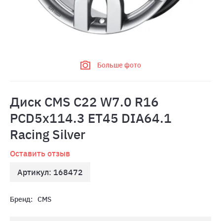
Больше фото
Диск CMS C22 W7.0 R16
PCD5x114.3 ET45 DIA64.1
Racing Silver
Оставить отзыв
Артикул: 168472
Бренд:
CMS