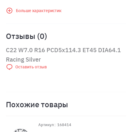
Больше характеристик
Отзывы (0)
C22 W7.0 R16 PCD5x114.3 ET45 DIA64.1
Racing Silver
Оставить отзыв
Похожие товары
Артикул:: 168414