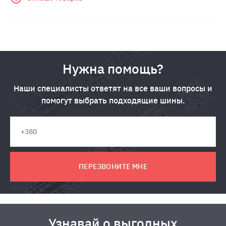
Нужна помощь?
Наши специалисты ответят на все ваши вопросы и
помогут выбрать подходящие шины.
ПЕРЕЗВОНИТЕ МНЕ
Узнавай о выгодных