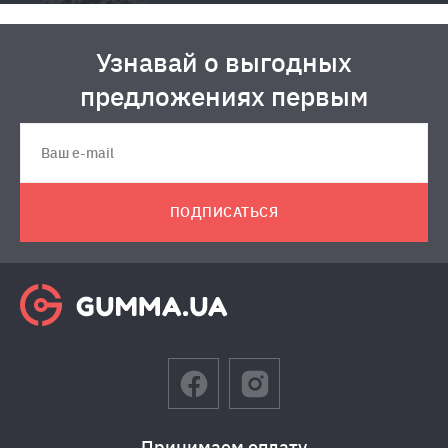
Узнавай о выгодных
предложениях первым
ПОДПИСАТЬСЯ
Принимаем оплату