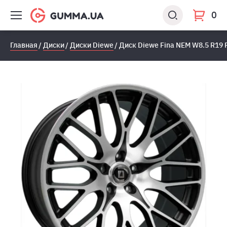
0
Главная
Диски
Диски Diewe
Диск Diewe Fina NEM W8.5 R19 