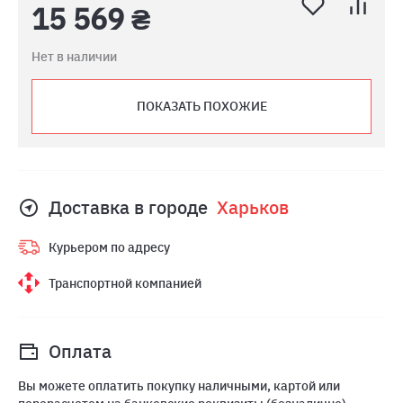
15 569 ₴
Нет в наличии
ПОКАЗАТЬ ПОХОЖИЕ
Доставка в городе
Харьков
Курьером по адресу
Транспортной компанией
Оплата
Вы можете оплатить покупку наличными, картой или