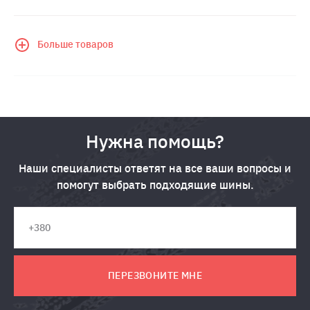
Больше товаров
Нужна помощь?
Наши специалисты ответят на все ваши вопросы и
помогут выбрать подходящие шины.
ПЕРЕЗВОНИТЕ МНЕ