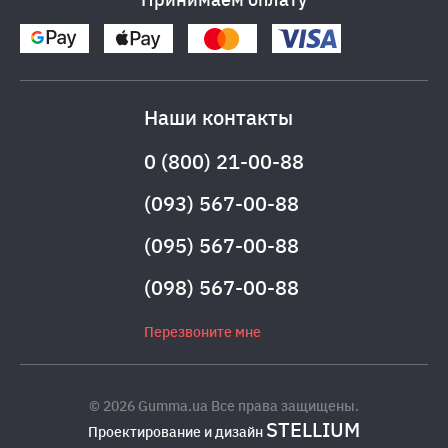
Наши контакты
0 (800) 21-00-88
(093) 567-00-88
(095) 567-00-88
(098) 567-00-88
Перезвоните мне
© 2026 Gumma.ua Все права защищены.
STELLIUM
Проектирование и дизайн