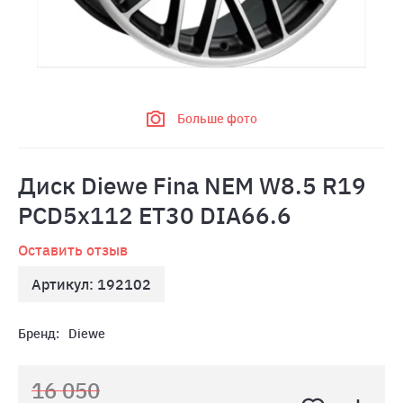
Больше фото
Диск Diewe Fina NEM W8.5 R19
PCD5x112 ET30 DIA66.6
Оставить отзыв
Артикул: 192102
Бренд:
Diewe
16 050