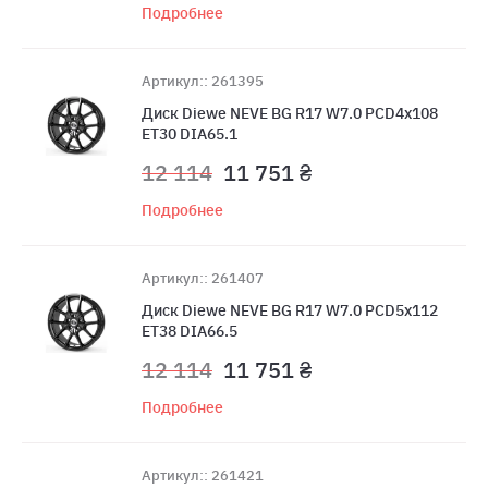
Подробнее
Артикул:: 261395
Диск Diewe NEVE BG R17 W7.0 PCD4x108
ET30 DIA65.1
12 114
11 751 ₴
Подробнее
Артикул:: 261407
Диск Diewe NEVE BG R17 W7.0 PCD5x112
ET38 DIA66.5
12 114
11 751 ₴
Подробнее
Артикул:: 261421