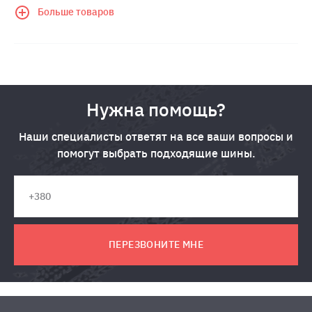
Больше товаров
Нужна помощь?
Наши специалисты ответят на все ваши вопросы и
помогут выбрать подходящие шины.
ПЕРЕЗВОНИТЕ МНЕ