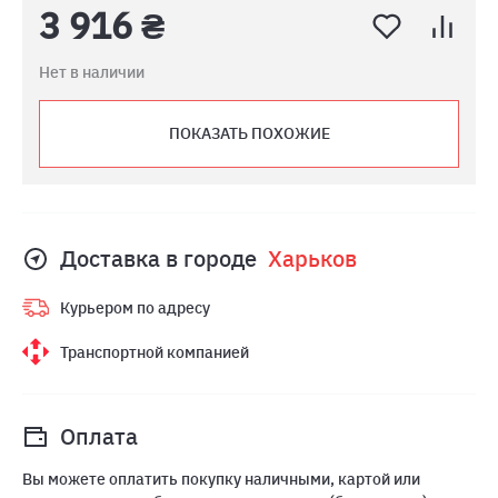
3 916 ₴
Нет в наличии
ПОКАЗАТЬ ПОХОЖИЕ
Доставка в городе
Харьков
Курьером по адресу
Транспортной компанией
Оплата
Вы можете оплатить покупку наличными, картой или