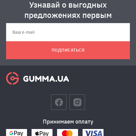
Узнавай о выгодных
предложениях первым
ПОДПИСАТЬСЯ
Принимаем оплату