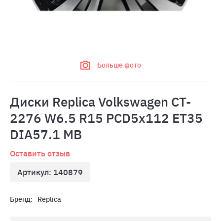
Больше фото
Диски Replica Volkswagen CT-
2276 W6.5 R15 PCD5x112 ET35
DIA57.1 MB
Оставить отзыв
Артикул: 140879
Бренд:
Replica