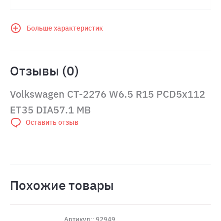
Больше характеристик
Отзывы (0)
Volkswagen CT-2276 W6.5 R15 PCD5x112
ET35 DIA57.1 MB
Оставить отзыв
Похожие товары
Артикул:: 92949