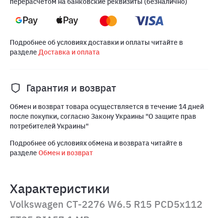
перерасчетом на банковские реквизиты (безналично)
Подробнее об условиях доставки и оплаты читайте в
разделе
Доставка и оплата
Гарантия и возврат
Обмен и возврат товара осуществляется в течение 14 дней
после покупки, согласно Закону Украины "О защите прав
потребителей Украины"
Подробнее об условиях обмена и возврата читайте в
разделе
Обмен и возврат
Характеристики
Volkswagen CT-2276 W6.5 R15 PCD5x112