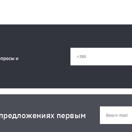
опросы и
 предложениях первым