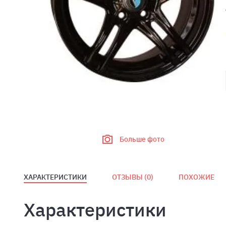
Больше фото
ХАРАКТЕРИСТИКИ
ОТЗЫВЫ (
0
)
ПОХОЖИЕ
Характеристики