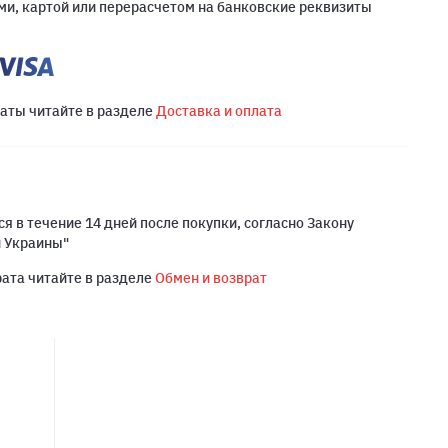
и, картой или перерасчетом на банковские реквизиты
латы читайте в разделе
Доставка и оплата
я в течение 14 дней после покупки, согласно Закону
й Украины"
рата читайте в разделе
Обмен и возврат