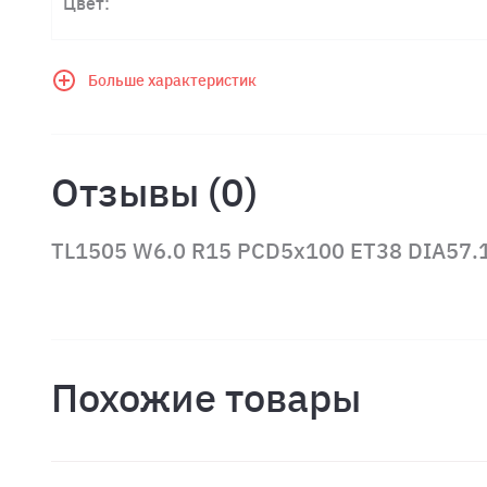
Цвет:
Больше характеристик
Отзывы (0)
TL1505 W6.0 R15 PCD5x100 ET38 DIA57.1
Похожие товары