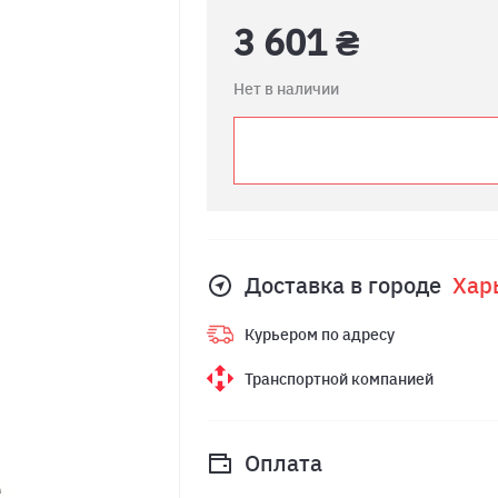
3 601 ₴
Нет в наличии
Доставка в городе
Хар
Курьером по адресу
Транспортной компанией
Оплата