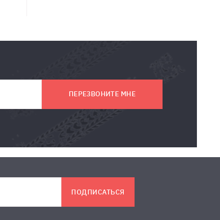
ПЕРЕЗВОНИТЕ МНЕ
ПОДПИСАТЬСЯ