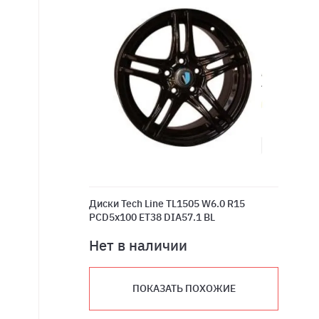
Диски Tech Line TL1505 W6.0 R15
PCD5x100 ET38 DIA57.1 BL
Нет в наличии
ПОКАЗАТЬ ПОХОЖИЕ