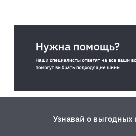
Нужна помощь?
Наши специалисты ответят на все ваши в
помогут выбрать подходящие шины.
Узнавай о выгодных