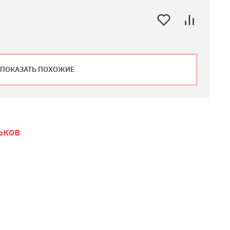
ПОКАЗАТЬ ПОХОЖИЕ
ьков