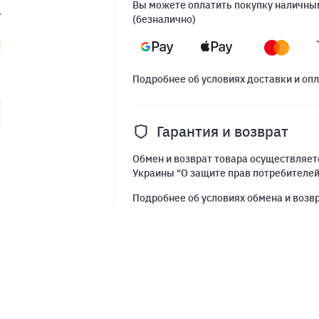
Вы можете оплатить покупку наличным
(безналично)
Подробнее об условиях доставки и оп
Гарантия и возврат
Обмен и возврат товара осуществляетс
Украины "О защите прав потребителе
Подробнее об условиях обмена и возв