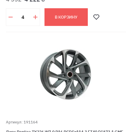
В КОРЗИНУ
Артикул: 191164