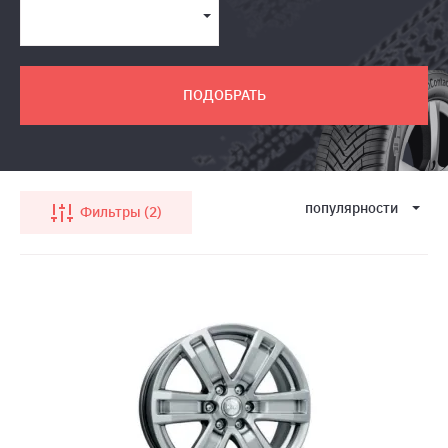
ПОДОБРАТЬ
популярности
Фильтры
2