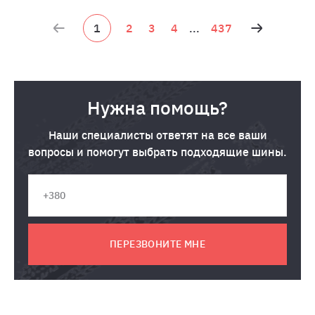
1
2
3
4
...
437
Нужна помощь?
Наши специалисты ответят на все ваши
вопросы и помогут выбрать подходящие шины.
ПЕРЕЗВОНИТЕ МНЕ