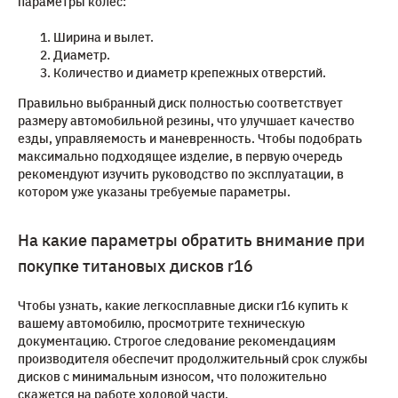
параметры колёс:
Ширина и вылет.
Диаметр.
Количество и диаметр крепежных отверстий.
Правильно выбранный диск полностью соответствует
размеру автомобильной резины, что улучшает качество
езды, управляемость и маневренность. Чтобы подобрать
максимально подходящее изделие, в первую очередь
рекомендуют изучить руководство по эксплуатации, в
котором уже указаны требуемые параметры.
На какие параметры обратить внимание при
покупке титановых дисков r16
Чтобы узнать, какие легкосплавные диски r16 купить к
вашему автомобилю, просмотрите техническую
документацию. Строгое следование рекомендациям
производителя обеспечит продолжительный срок службы
дисков с минимальным износом, что положительно
скажется на работе ходовой части.