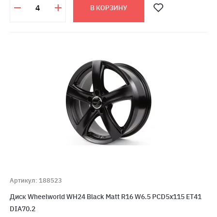
В КОРЗИНУ
Артикул: 188523
Диск Wheelworld WH24 Black Matt R16 W6.5 PCD5x115 ET41
DIA70.2