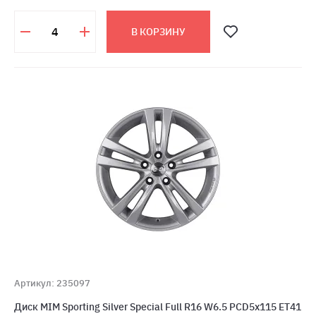
В КОРЗИНУ
Артикул: 235097
Диск MIM Sporting Silver Special Full R16 W6.5 PCD5x115 ET41