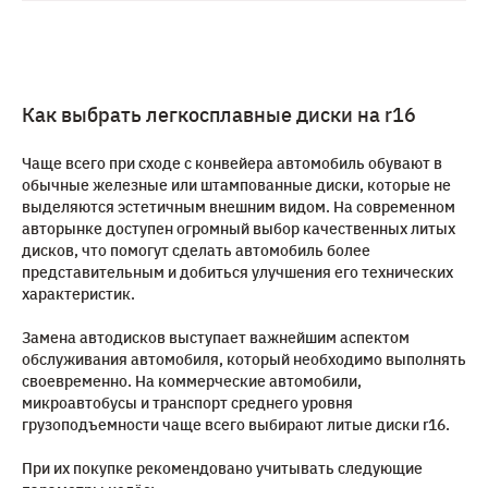
Как выбрать легкосплавные диски на r16
Чаще всего при сходе с конвейера автомобиль обувают в
обычные железные или штампованные диски, которые не
выделяются эстетичным внешним видом. На современном
авторынке доступен огромный выбор качественных литых
дисков, что помогут сделать автомобиль более
представительным и добиться улучшения его технических
характеристик.
Замена автодисков выступает важнейшим аспектом
обслуживания автомобиля, который необходимо выполнять
своевременно. На коммерческие автомобили,
микроавтобусы и транспорт среднего уровня
грузоподъемности чаще всего выбирают литые диски r16.
При их покупке рекомендовано учитывать следующие