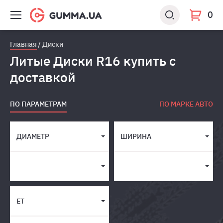
0
Главная
Диски
Литые Диски R16 купить с
доставкой
ПО ПАРАМЕТРАМ
ПО МАРКЕ АВТО
ДИАМЕТР
ШИРИНА
ET