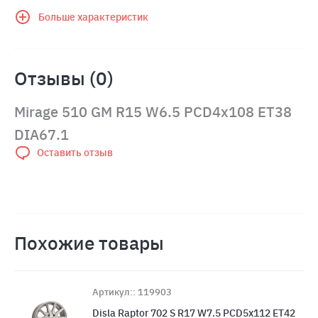
Больше характеристик
Отзывы (0)
Mirage 510 GM R15 W6.5 PCD4x108 ET38
DIA67.1
Оставить отзыв
Похожие товары
Артикул:: 119903
Disla Raptor 702 S R17 W7.5 PCD5x112 ET42