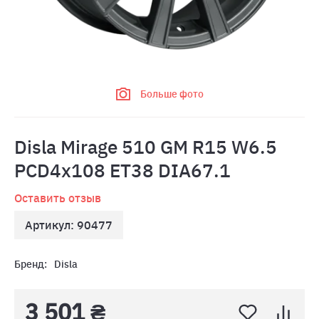
Больше фото
Disla Mirage 510 GM R15 W6.5
PCD4x108 ET38 DIA67.1
Оставить отзыв
Артикул: 90477
Бренд:
Disla
3 501 ₴