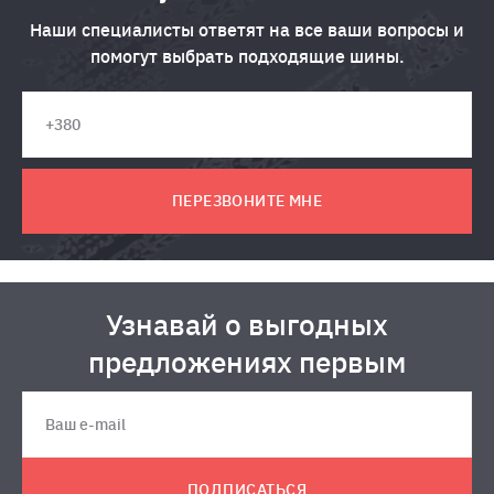
Наши специалисты ответят на все ваши вопросы и
помогут выбрать подходящие шины.
ПЕРЕЗВОНИТЕ МНЕ
Узнавай о выгодных
предложениях первым
ПОДПИСАТЬСЯ