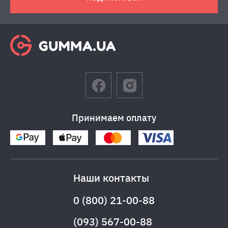
Принимаем оплату
Наши контакты
0 (800) 21-00-88
(093) 567-00-88