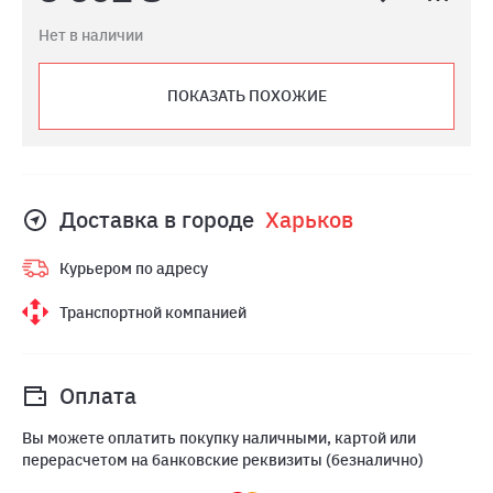
Нет в наличии
ПОКАЗАТЬ ПОХОЖИЕ
Доставка в городе
Харьков
Курьером по адресу
Транспортной компанией
Оплата
Вы можете оплатить покупку наличными, картой или
перерасчетом на банковские реквизиты (безналично)