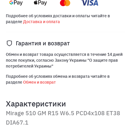
Подробнее об условиях доставки и оплаты читайте в
разделе
Доставка и оплата
Гарантия и возврат
Обмен и возврат товара осуществляется в течение 14 дней
после покупки, согласно Закону Украины "О защите прав
потребителей Украины"
Подробнее об условиях обмена и возврата читайте в
разделе
Обмен и возврат
Характеристики
Mirage 510 GM R15 W6.5 PCD4x108 ET38
DIA67.1