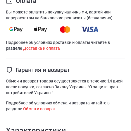
Оплата
Вы можете оплатить покупку наличными, картой или
перерасчетом на банковские реквизиты (безналично)
Подробнее об условиях доставки и оплаты читайте в
разделе
Доставка и оплата
Гарантия и возврат
Обмен и возврат товара осуществляется в течение 14 дней
после покупки, согласно Закону Украины "О защите прав
потребителей Украины"
Подробнее об условиях обмена и возврата читайте в
разделе
Обмен и возврат
Характеристики