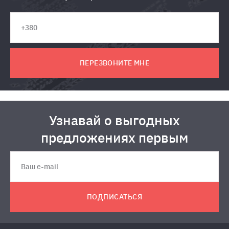
ПЕРЕЗВОНИТЕ МНЕ
Узнавай о выгодных
предложениях первым
ПОДПИСАТЬСЯ