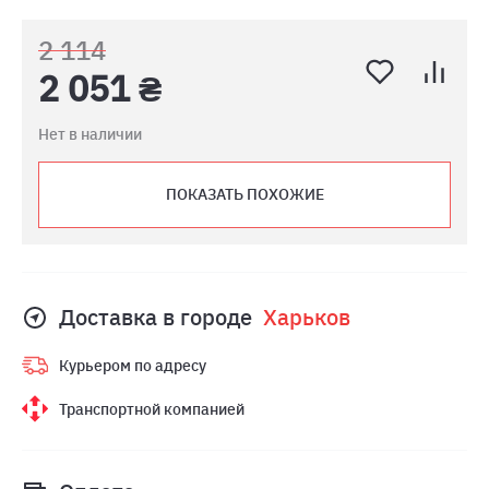
2 114
2 051 ₴
Нет в наличии
ПОКАЗАТЬ ПОХОЖИЕ
Доставка в городе
Харьков
Курьером по адресу
Транспортной компанией