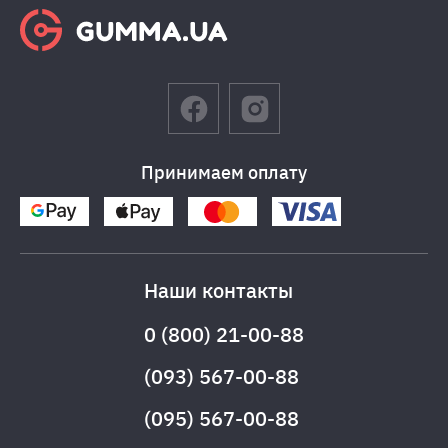
Принимаем оплату
Наши контакты
0 (800) 21-00-88
(093) 567-00-88
(095) 567-00-88