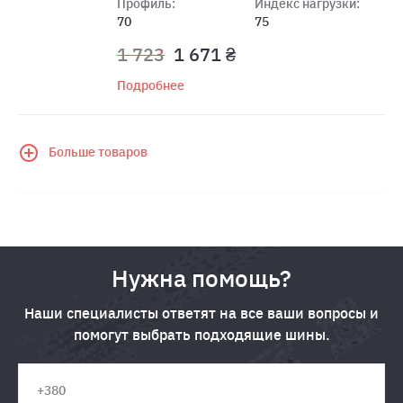
Профиль:
Индекс нагрузки:
70
75
1 723
1 671 ₴
Подробнее
Больше товаров
Нужна помощь?
Наши специалисты ответят на все ваши вопросы и
помогут выбрать подходящие шины.