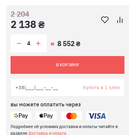
2 204
2 138 ₴
8 552 ₴
В КОРЗИНУ
Купить в 1 клик
вы можете оплатить через
Подробнее об условиях доставки и оплаты читайте в
разделе
Доставка и оплата