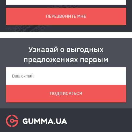
ПЕРЕЗВОНИТЕ МНЕ
Узнавай о выгодных
предложениях первым
ПОДПИСАТЬСЯ