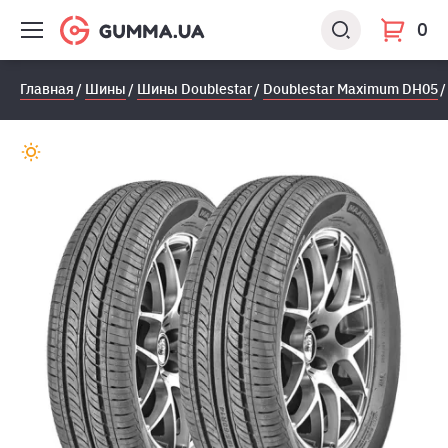
0
Главная
Шины
Шины Doublestar
Doublestar Maximum DH05