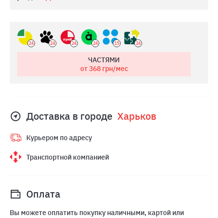
24
24
24
24
15
24
ЧАСТЯМИ
от 368
грн/мес
Доставка в городе
Харьков
Курьером по адресу
Транспортной компанией
Оплата
Вы можете оплатить покупку наличными, картой или