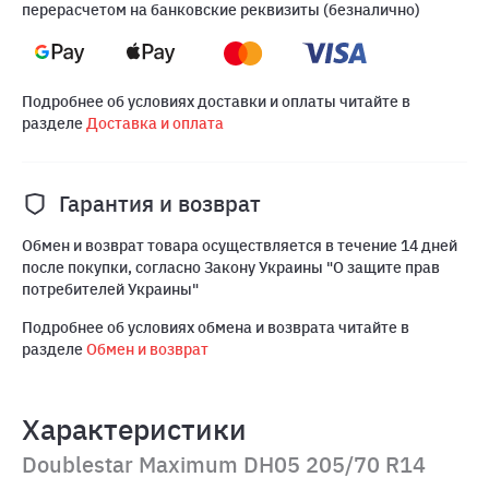
перерасчетом на банковские реквизиты (безналично)
Подробнее об условиях доставки и оплаты читайте в
разделе
Доставка и оплата
Гарантия и возврат
Обмен и возврат товара осуществляется в течение 14 дней
после покупки, согласно Закону Украины "О защите прав
потребителей Украины"
Подробнее об условиях обмена и возврата читайте в
разделе
Обмен и возврат
Характеристики
Doublestar Maximum DH05 205/70 R14