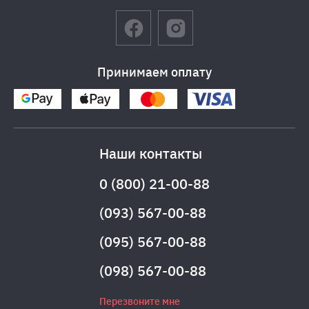
Принимаем оплату
Наши контакты
0 (800) 21-00-88
(093) 567-00-88
(095) 567-00-88
(098) 567-00-88
Перезвоните мне