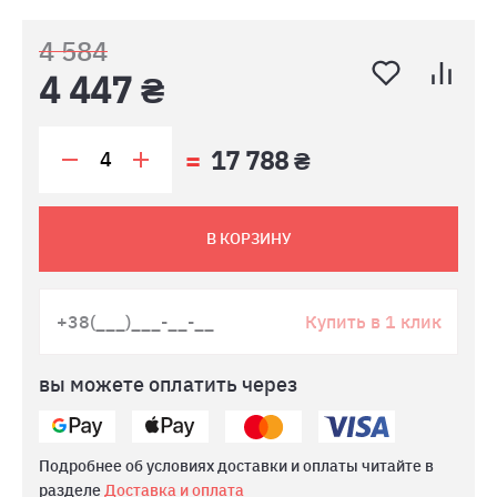
4 584
4 447 ₴
17 788 ₴
В КОРЗИНУ
Купить в 1 клик
вы можете оплатить через
Подробнее об условиях доставки и оплаты читайте в
разделе
Доставка и оплата