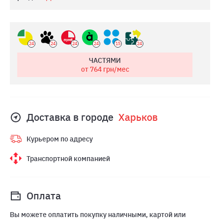
24
24
24
24
15
24
ЧАСТЯМИ
от 764
грн/мес
Доставка в городе
Харьков
Курьером по адресу
Транспортной компанией
Оплата
Вы можете оплатить покупку наличными, картой или