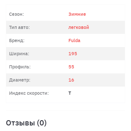
Сезон:
Зимние
Тип авто:
легковой
Бренд:
Fulda
Ширина:
195
Профиль:
55
Диаметр:
16
Индекс скорости:
T
Отзывы (0)