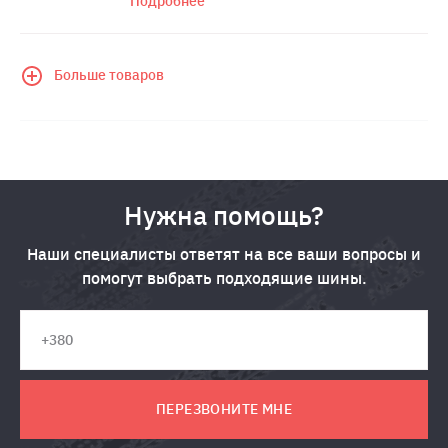
Подробнее
Больше товаров
Нужна помощь?
Наши специалисты ответят на все ваши вопросы и
помогут выбрать подходящие шины.
ПЕРЕЗВОНИТЕ МНЕ