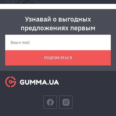
Узнавай о выгодных
предложениях первым
ПОДПИСАТЬСЯ