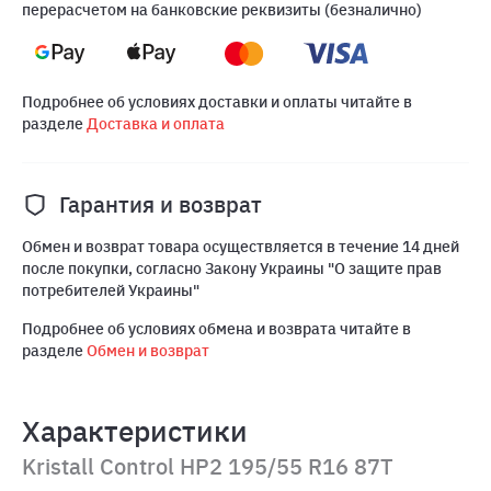
перерасчетом на банковские реквизиты (безналично)
Подробнее об условиях доставки и оплаты читайте в
разделе
Доставка и оплата
Гарантия и возврат
Обмен и возврат товара осуществляется в течение 14 дней
после покупки, согласно Закону Украины "О защите прав
потребителей Украины"
Подробнее об условиях обмена и возврата читайте в
разделе
Обмен и возврат
Характеристики
Kristall Control HP2 195/55 R16 87T