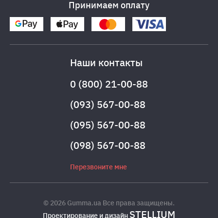
Принимаем оплату
Наши контакты
0 (800) 21-00-88
(093) 567-00-88
(095) 567-00-88
(098) 567-00-88
Перезвоните мне
© 2026 Gumma.ua Все права защищены.
STELLIUM
Проектирование и дизайн