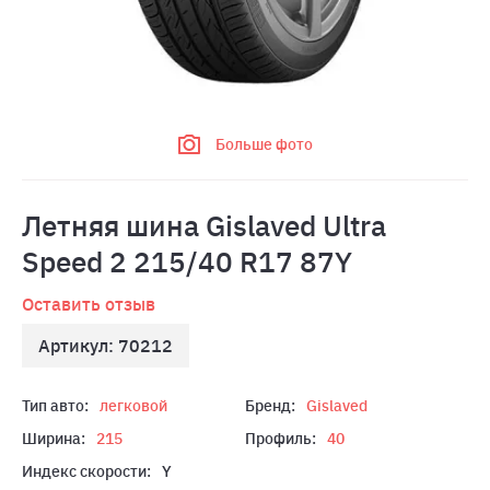
Больше фото
Летняя шина Gislaved Ultra
Speed 2 215/40 R17 87Y
Оставить отзыв
Артикул: 70212
Тип авто:
легковой
Бренд:
Gislaved
Ширина:
215
Профиль:
40
Индекс скорости:
Y