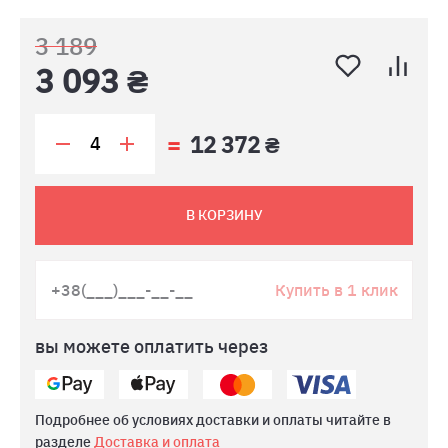
3 189
3 093 ₴
12 372 ₴
В КОРЗИНУ
Купить в 1 клик
вы можете оплатить через
Подробнее об условиях доставки и оплаты читайте в
разделе
Доставка и оплата