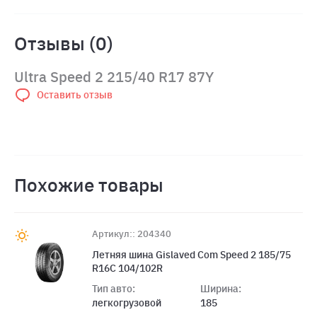
Отзывы (0)
Ultra Speed 2 215/40 R17 87Y
Оставить отзыв
Похожие товары
Артикул:: 204340
Летняя шина Gislaved Com Speed 2 185/75
R16C 104/102R
Тип авто:
Ширина:
легкогрузовой
185