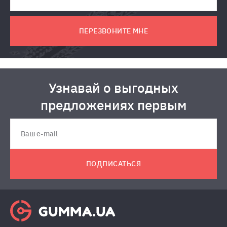
ПЕРЕЗВОНИТЕ МНЕ
Узнавай о выгодных
предложениях первым
ПОДПИСАТЬСЯ