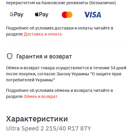
перерасчетом на банковские реквизиты (безналично)
Подробнее об условиях доставки и оплаты читайте в
разделе
Доставка и оплата
Гарантия и возврат
Обмен и возврат товара осуществляется в течение 14 дней
после покупки, согласно Закону Украины "О защите прав
потребителей Украины"
Подробнее об условиях обмена и возврата читайте в
разделе
Обмен и возврат
Характеристики
Ultra Speed 2 215/40 R17 87Y