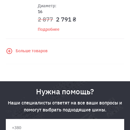
Диаметр:
16
2 877
2 791 ₴
Подробнее
Больше товаров
Нужна помощь?
Наши специалисты ответят на все ваши вопросы и
помогут выбрать подходящие шины.