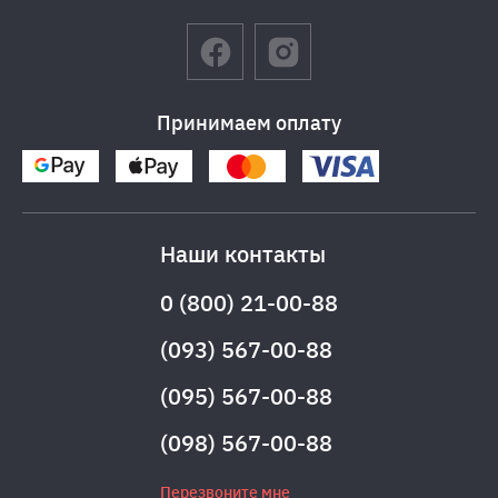
Принимаем оплату
Наши контакты
0 (800) 21-00-88
(093) 567-00-88
(095) 567-00-88
(098) 567-00-88
Перезвоните мне