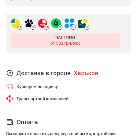
24
24
24
24
15
24
ЧАСТЯМИ
от 532
грн/мес
Доставка в городе
Харьков
Курьером по адресу
Транспортной компанией
Оплата
Вы можете оплатить покупку наличными, картой или