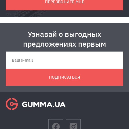
ПЕРЕЗВОНИТЕ МНЕ
Узнавай о выгодных
предложениях первым
ПОДПИСАТЬСЯ