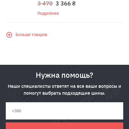
3 470
3 366 ₴
Подробнее
Больше товаров
Нужна помощь?
Наши специалисты ответят на все ваши вопросы и
помогут выбрать подходящие шины.