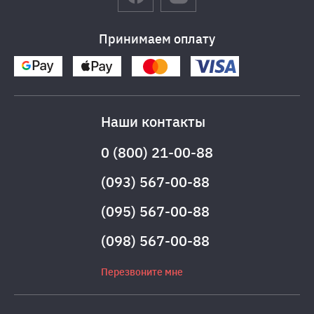
Принимаем оплату
Наши контакты
0 (800) 21-00-88
(093) 567-00-88
(095) 567-00-88
(098) 567-00-88
Перезвоните мне