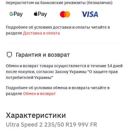
перерасчетом на банковские реквизиты (безналично)
Подробнее об условиях доставки и оплаты читайте в
разделе
Доставка и оплата
Гарантия и возврат
Обмен и возврат товара осуществляется в течение 14 дней
после покупки, согласно Закону Украины "О защите прав
потребителей Украины"
Подробнее об условиях обмена и возврата читайте в
разделе
Обмен и возврат
Характеристики
Ultra Speed 2 235/50 R19 99V FR