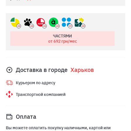
24
24
24
24
15
24
ЧАСТЯМИ
от 692
грн/мес
Доставка в городе
Харьков
Курьером по адресу
Транспортной компанией
Оплата
Вы можете оплатить покупку наличными, картой или