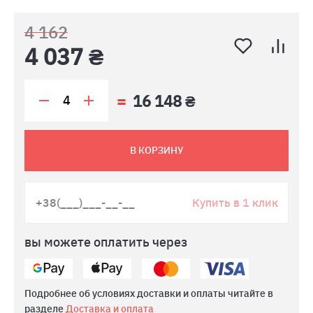
4 162
4 037 ₴
16 148 ₴
В КОРЗИНУ
Купить в 1 клик
вы можете оплатить через
Подробнее об условиях доставки и оплаты читайте в
разделе
Доставка и оплата